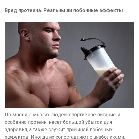
Вред протеина. Реальны ли побочные эффекты
По мнению многих людей, спортивное питание, а
особенно протеин, несет большой убыток для
здоровья, а также служит причиной побочных
эффектов. Иногда их сопоставляют с анаболиками.