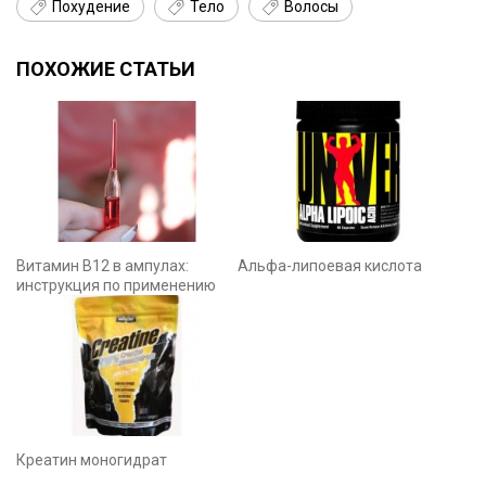
Похудение
Тело
Волосы
ПОХОЖИЕ СТАТЬИ
Витамин B12 в ампулах:
Альфа-липоевая кислота
инструкция по применению
Креатин моногидрат