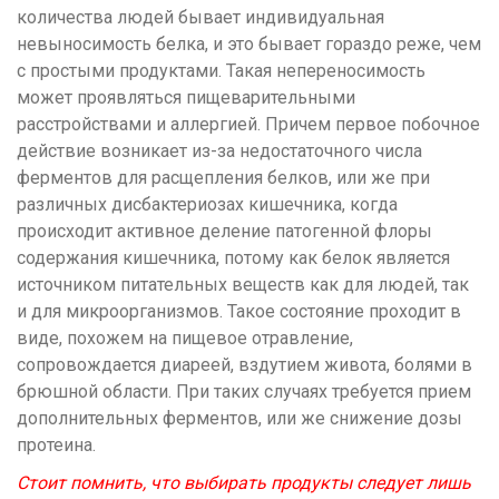
количества людей бывает индивидуальная
невыносимость белка, и это бывает гораздо реже, чем
с простыми продуктами. Такая непереносимость
может проявляться пищеварительными
расстройствами и аллергией. Причем первое побочное
действие возникает из-за недостаточного числа
ферментов для расщепления белков, или же при
различных дисбактериозах кишечника, когда
происходит активное деление патогенной флоры
содержания кишечника, потому как белок является
источником питательных веществ как для людей, так
и для микроорганизмов. Такое состояние проходит в
виде, похожем на пищевое отравление,
сопровождается диареей, вздутием живота, болями в
брюшной области. При таких случаях требуется прием
дополнительных ферментов, или же снижение дозы
протеина.
Стоит помнить, что выбирать продукты следует лишь