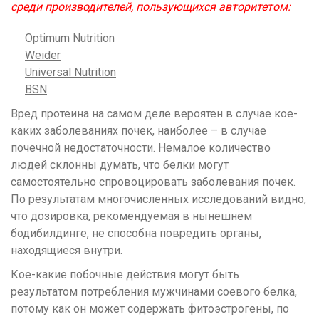
среди производителей, пользующихся авторитетом:
Optimum Nutrition
Weider
Universal Nutrition
BSN
Вред протеина на самом деле вероятен в случае кое-
каких заболеваниях почек, наиболее – в случае
почечной недостаточности. Немалое количество
людей склонны думать, что белки могут
самостоятельно спровоцировать заболевания почек.
По результатам многочисленных исследований видно,
что дозировка, рекомендуемая в нынешнем
бодибилдинге, не способна повредить органы,
находящиеся внутри.
Кое-какие побочные действия могут быть
результатом потребления мужчинами соевого белка,
потому как он может содержать фитоэстрогены, по