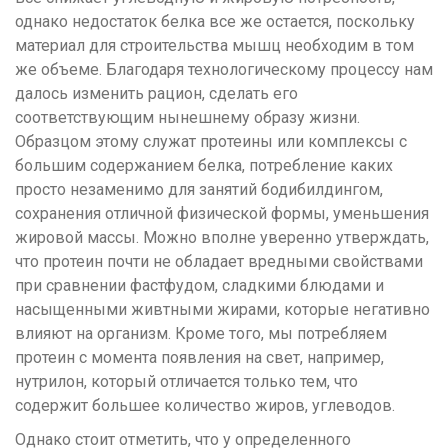
однако недостаток белка все же остается, поскольку
материал для строительства мышц необходим в том
же объеме. Благодаря технологическому процессу нам
далось изменить рацион, сделать его
соответствующим нынешнему образу жизни.
Образцом этому служат протеины или комплексы с
большим содержанием белка, потребление каких
просто незаменимо для занятий бодибилдингом,
сохранения отличной физической формы, уменьшения
жировой массы. Можно вполне уверенно утверждать,
что протеин почти не обладает вредными свойствами
при сравнении фастфудом, сладкими блюдами и
насыщенными живтными жирами, которые негативно
влияют на организм. Кроме того, мы потребляем
протеин с момента появления на свет, например,
нутрилон, который отличается только тем, что
содержит большее количество жиров, углеводов.
Однако стоит отметить, что у определенного