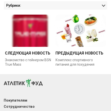
Рубрики:
СЛЕДУЮЩАЯ НОВОСТЬ
ПРЕДЫДУЩАЯ НОВОСТЬ
Знакомство с гейнером BSN
Комплекс спортивного
True Mass
питания для похудения
Покупателям
Сотрудничество