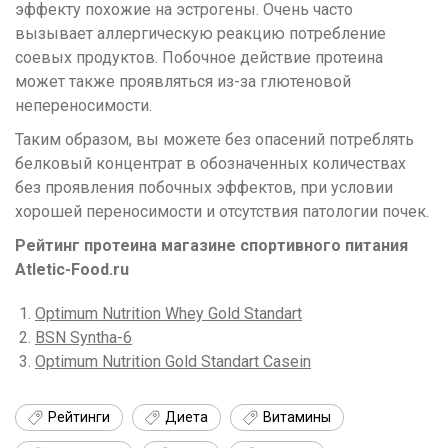
эффекту похожие на эстрогены. Очень часто
вызывает аллергическую реакцию потребление
соевых продуктов. Побочное действие протеина
может также проявляться из-за глютеновой
непереносимости.
Таким образом, вы можете без опасений потреблять
белковый концентрат в обозначенных количествах
без проявления побочных эффектов, при условии
хорошей переносимости и отсутствия патологии почек.
Рейтинг протеина магазине спортивного питания
Atletic-Food.ru
Optimum Nutrition Whey Gold Standart
BSN Syntha-6
Optimum Nutrition Gold Standart Casein
Рейтинги
Диета
Витамины