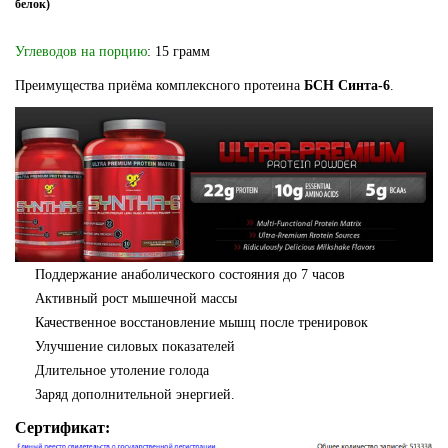
белок)
Углеводов на порцию
: 15 грамм
Преимущества приёма комплексного протеина
БСН Синта-6
.
Поддержание анаболического состояния до 7 часов
Активный рост мышечной массы
Качественное восстановление мышц после тренировок
Улучшение силовых показателей
Длительное утоление голода
Заряд дополнительной энергией.
Сертификат: