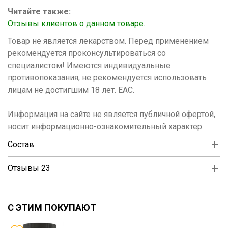
Читайте также:
Отзывы клиентов о данном товаре.
Товар не является лекарством. Перед применением
рекомендуется проконсультироваться со
специалистом! Имеются индивидуальные
противопоказания, не рекомендуется использовать
лицам не достигшим 18 лет. ЕАС.
Информация на сайте не является публичной офертой,
носит информационно-ознакомительный характер.
Состав
Отзывы 23
С ЭТИМ ПОКУПАЮТ