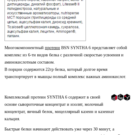
Многокомпонентный
протеин
BSN SYNTHA 6 представляет собой
комплекс из 6-ти видов белка с различной скоростью усвоения и
аминокислотным составом.
В порции содержится 22гр белка, который долгое время
транспортирует в мышцы полный комплекс важных аминокислот.
Комплексный протеин SYNTHA 6 содержит в своей
основе сывороточные концентрат и изолят, молочный
концентрат, яичный белок, мицеллярный казеин и казеинат
кальция.
Быстрые белки начинают действовать уже через 30 минут, а