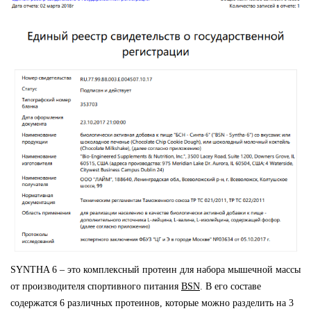
SYNTHA 6 – это комплексный протеин для набора мышечной массы
от производителя спортивного питания
BSN
. В его составе
содержатся 6 различных протеинов, которые можно разделить на 3