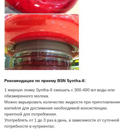
Рекомендации по приему BSN Syntha-6:
1 мерную ложку Syntha-6 смешать с 300-400 мл воды или
обезжиренного молока.
Можно варьировать количество жидкости при приготовлении
коктейля для достижения необходимой консистенции,
приятной для потребления.
Употреблять от 1 до 3 раз в день, в зависимости от суточной
потребности в нутриентах.