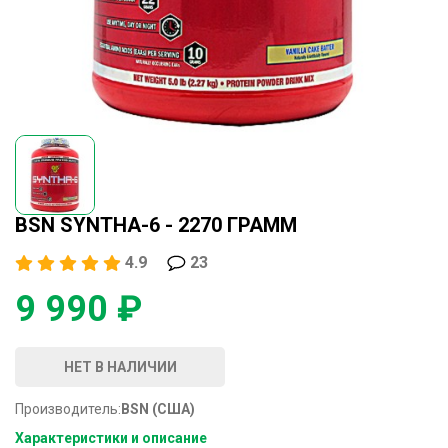
BSN SYNTHA-6 - 2270 ГРАММ
4.9
23
9 990 ₽
НЕТ В НАЛИЧИИ
Производитель:
BSN (США)
Характеристики и описание