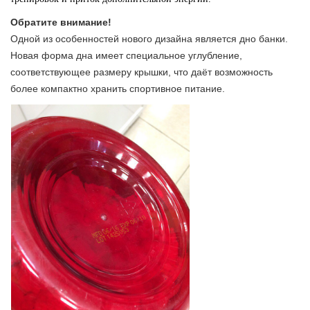
Обратите внимание!
Одной из особенностей нового дизайна является дно банки.
Новая форма дна имеет специальное углубление,
соответствующее размеру крышки, что даёт возможность
более компактно хранить спортивное питание.