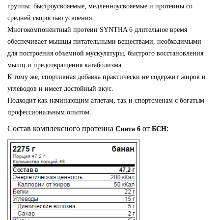
группы: быстроусвояемые, медленноусвояемые и протеины со
средней скоростью усвоения.
Многокомпонентный протеин SYNTHA 6 длительное время
обеспечивает мышцы питательными веществами, необходимыми
для построения объемной мускулатуры, быстрого восстановления
мышц и предотвращения катаболизма.
К тому же, спортивная добавка практически не содержит жиров и
углеводов и имеет достойный вкус.
Подходит как начинающим атлетам, так и спортсменам с богатым
профессиональным опытом.
Состав комплексного протеина
от
:
Синта 6
БСН