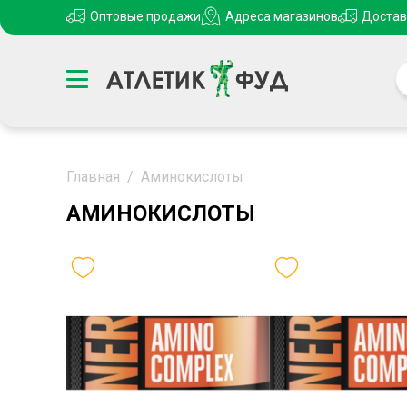
Оптовые продажи
Адреса магазинов
Достав
Главная
/
Аминокислоты
АМИНОКИСЛОТЫ