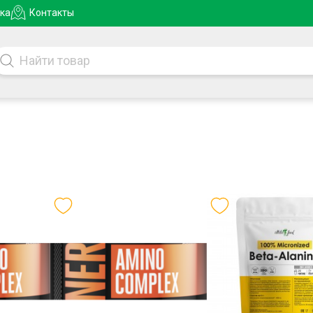
ка
Контакты