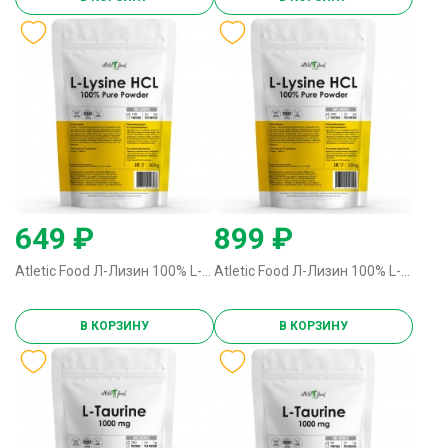
649 ₽
899 ₽
Atletic Food Л-Лизин 100% L-Lysine HCL Powder - 300 грамм
Atletic Food Л-Лизин 100% L-Lysine HCL Powder - 500 грамм
В КОРЗИНУ
В КОРЗИНУ