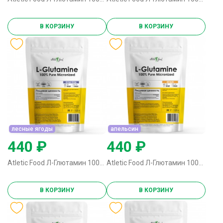
В КОРЗИНУ
В КОРЗИНУ
лесные ягоды
апельсин
440 ₽
440 ₽
Atletic Food Л-Глютамин 100% Pure Glutamine Micronized - 125 грамм лесные ягоды
Atletic Food Л-Глютамин 100% Pure Glutamine Micronized - 125 грамм апельсин
В КОРЗИНУ
В КОРЗИНУ