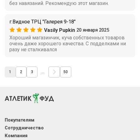
без навязаний. Рекомендую этот магазин.
г.Видное ТРЦ "Галерея 9-18"
Vasily Pupkin
20 января 2025
Хороший магазинчик, куча собственных товаров
очень даже хорошего качества. С подделками ни
разу не сталкивался
1
2
3
...
50
Покупателям
Сотрудничество
Компания