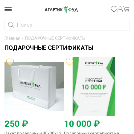
Главная
/
ПОДАРОЧНЫЕ СЕРТИФИКАТЫ
ПОДАРОЧНЫЕ СЕРТИФИКАТЫ
250 ₽
10 000 ₽
Пакет подарочный 40х30х12
Подарочный сертификат на 10000р.