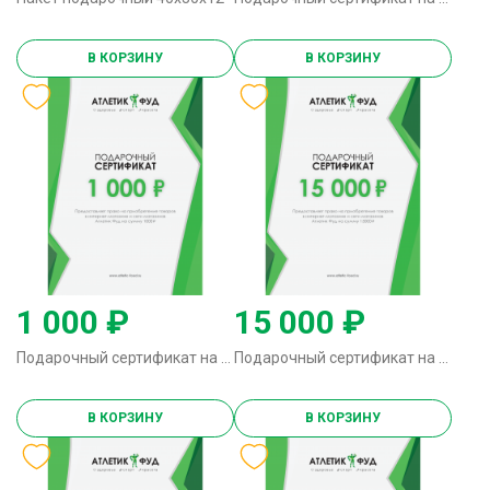
В КОРЗИНУ
В КОРЗИНУ
1 000 ₽
15 000 ₽
Подарочный сертификат на 1000р.
Подарочный сертификат на 15000р.
В КОРЗИНУ
В КОРЗИНУ