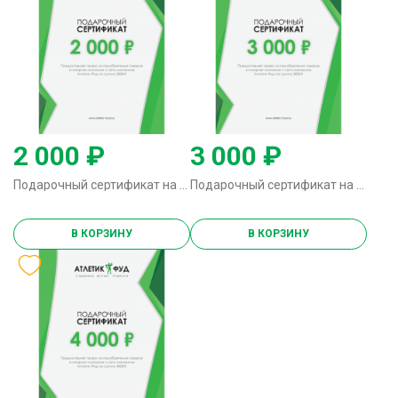
2 000 ₽
3 000 ₽
Подарочный сертификат на 2000р.
Подарочный сертификат на 3000р.
В КОРЗИНУ
В КОРЗИНУ