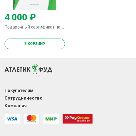
4 000 ₽
Подарочный сертификат на 4000р.
В КОРЗИНУ
Покупателям
Сотрудничество
Компания