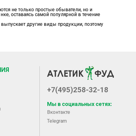
уются не только простые обыватели, но и
ке, оставаясь самой популярной в течение
 выпускает другие виды продукции, поэтому
НИЯ
+7(495)258-32-18
Мы в социальных сетях:
ы
Вконтакте
Telegram