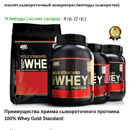
изолят,сывороточный концентрат,пептиды сыворотки)
Углеводы ( из них сахара)
: 4 гр. (2 гр.)
Преимущества приема сывороточного протеина
100% Whey Gold Standard: