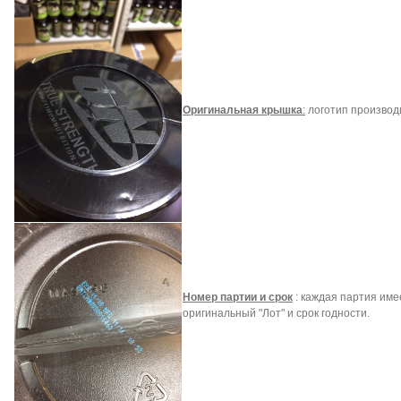
Оригинальная крышка
:
логотип производ
Номер партии и срок
: каждая партия име
оригинальный "Лот" и срок годности.