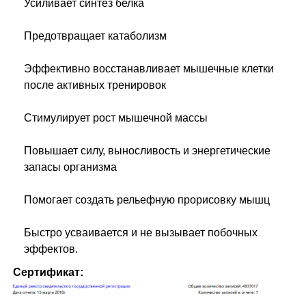
Усиливает синтез белка
Предотвращает катаболизм
Эффективно восстанавливает мышечные клетки
после активных тренировок
Стимулирует рост мышечной массы
Повышает силу, выносливость и энергетические
запасы организма
Помогает создать рельефную прорисовку мышц
Быстро усваивается и не вызывает побочных
эффектов.
Сертификат: