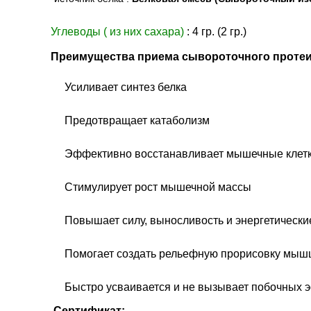
Углеводы ( из них сахара)
: 4 гр. (2 гр.)
Преимущества приема сывороточного протеин
Усиливает синтез белка
Предотвращает катаболизм
Эффективно восстанавливает мышечные клетк
Стимулирует рост мышечной массы
Повышает силу, выносливость и энергетически
Помогает создать рельефную прорисовку мыш
Быстро усваивается и не вызывает побочных 
Сертификат: