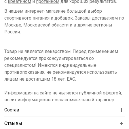
с
креатином
и
протеином
для хороших результатов.
В нашем интернет-магазине большой выбор
спортивного питания и добавок. Заказы доставляем по
Москве, Московской области и в другие регионы
России.
Товар не является лекарством. Перед применением
рекомендуется проконсультироваться со
специалистом! Имеются индивидуальные
противопоказания, не рекомендуется использовать
лицам не достигшим 18 лет. ЕАС.
Информация на сайте не является публичной офертой,
носит информационно-ознакомительный характер.
Состав
Отзывы