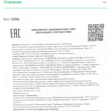
Описание
Вес:
1000г