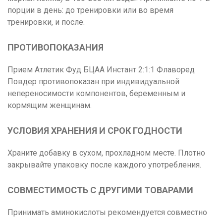
порции в день: до тренировки или во время
тренировки, и после.
ПРОТИВОПОКАЗАНИЯ
Прием Атлетик Фуд БЦАА Инстант 2:1:1 Флаворед
Повдер противопоказан при индивидуальной
непереносимости компонентов, беременным и
кормящим женщинам.
УСЛОВИЯ ХРАНЕНИЯ И СРОК ГОДНОСТИ
Храните добавку в сухом, прохладном месте. Плотно
закрывайте упаковку после каждого употребления.
СОВМЕСТИМОСТЬ С ДРУГИМИ ТОВАРАМИ
Принимать аминокислоты рекомендуется совместно