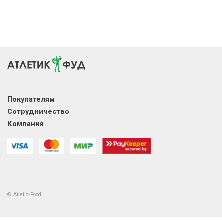
Покупателям
Сотрудничество
Компания
© Atletic-Food