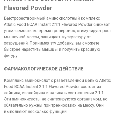
Flavored Powder
Быстрорастворимый аминокислотный комплекс
Atletic Food BCAA Instant 2:1:1 Flavored Powder снижает
утомляемость во время тренировок, стимулирует рост
мышечной массы, защищает мускулатуру от
разрушений. Принимая эту добавку, вы сможете
быстрее нарастить мышцы и получить красивую
фигуру.
ФАРМАКОЛОГИЧЕСКОЕ ДЕЙСТВИЕ
Комплекс аминокислот с разветвленной цепью Atletic
Food BCAA Instant 2:1:1 Flavored Powder состоит из
лейцина, изолейцина и валина в соотношении 2:1:1.
Эти аминокислоты не синтезируются организмом, но
обязательно нужны при тренировках на массу. Они
выполняют несколько функций: