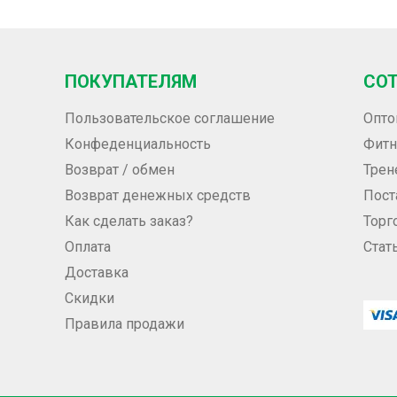
ПОКУПАТЕЛЯМ
СО
Пользовательское соглашение
Опто
Конфеденциальность
Фитн
Возврат / обмен
Трен
Возврат денежных средств
Пос
Как сделать заказ?
Торг
Оплата
Стат
Доставка
Скидки
Правила продажи