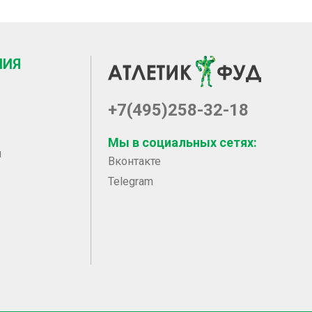
НИЯ
+7(495)258-32-18
Мы в социальных сетях:
ы
Вконтакте
Telegram