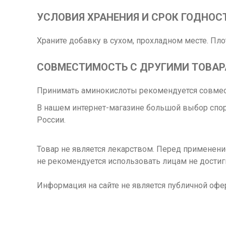
УСЛОВИЯ ХРАНЕНИЯ И СРОК ГОДНОС
Храните добавку в сухом, прохладном месте. Пл
СОВМЕСТИМОСТЬ С ДРУГИМИ ТОВА
Принимать аминокислоты рекомендуется совме
В нашем интернет-магазине большой выбор спорт
России.
Товар не является лекарством. Перед применен
не рекомендуется использовать лицам не достиг
Информация на сайте не является публичной офе