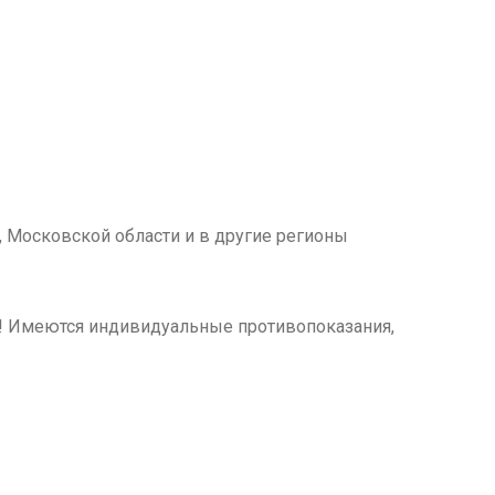
 Московской области и в другие регионы
м! Имеются индивидуальные противопоказания,