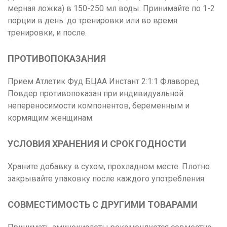
мерная ложка) в 150-250 мл воды. Принимайте по 1-2
порции в день: до тренировки или во время
тренировки, и после.
ПРОТИВОПОКАЗАНИЯ
Прием Атлетик Фуд БЦАА Инстант 2:1:1 Флаворед
Повдер противопоказан при индивидуальной
непереносимости компонентов, беременным и
кормящим женщинам.
УСЛОВИЯ ХРАНЕНИЯ И СРОК ГОДНОСТИ
Храните добавку в сухом, прохладном месте. Плотно
закрывайте упаковку после каждого употребления.
СОВМЕСТИМОСТЬ С ДРУГИМИ ТОВАРАМИ