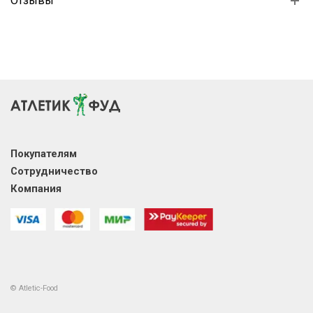
Отзывы
Покупателям
Сотрудничество
Компания
© Atletic-Food