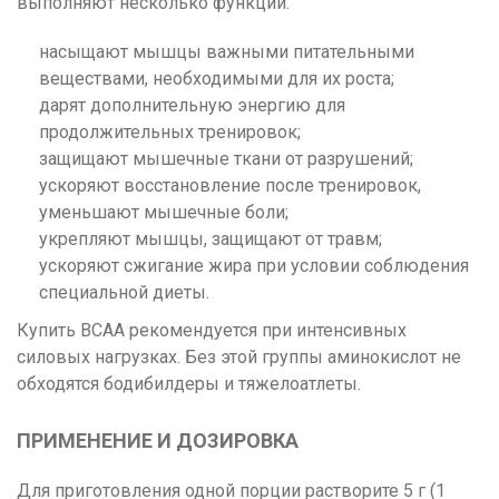
выполняют несколько функций:
насыщают мышцы важными питательными
веществами, необходимыми для их роста;
дарят дополнительную энергию для
продолжительных тренировок;
защищают мышечные ткани от разрушений;
ускоряют восстановление после тренировок,
уменьшают мышечные боли;
укрепляют мышцы, защищают от травм;
ускоряют сжигание жира при условии соблюдения
специальной диеты.
Купить BCAA рекомендуется при интенсивных
силовых нагрузках. Без этой группы аминокислот не
обходятся бодибилдеры и тяжелоатлеты.
ПРИМЕНЕНИЕ И ДОЗИРОВКА
Для приготовления одной порции растворите 5 г (1