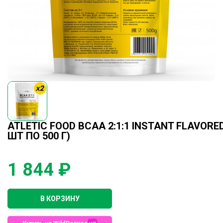
ATLETIC FOOD BCAA 2:1:1 INSTANT FLAVORE
ШТ ПО 500 Г)
1 844 ₽
В КОРЗИНУ