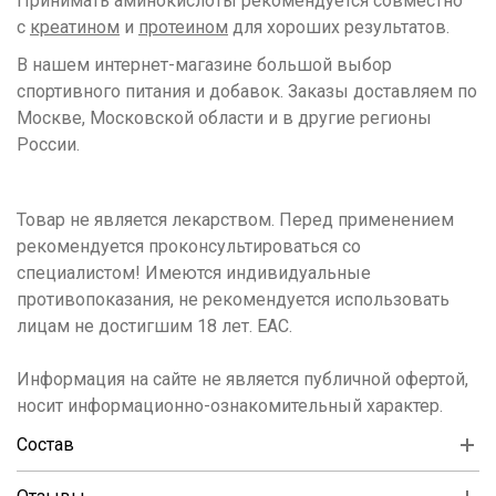
Принимать аминокислоты рекомендуется совместно
с
креатином
и
протеином
для хороших результатов.
В нашем интернет-магазине большой выбор
спортивного питания и добавок. Заказы доставляем по
Москве, Московской области и в другие регионы
России.
Товар не является лекарством. Перед применением
рекомендуется проконсультироваться со
специалистом! Имеются индивидуальные
противопоказания, не рекомендуется использовать
лицам не достигшим 18 лет. ЕАС.
Информация на сайте не является публичной офертой,
носит информационно-ознакомительный характер.
Состав