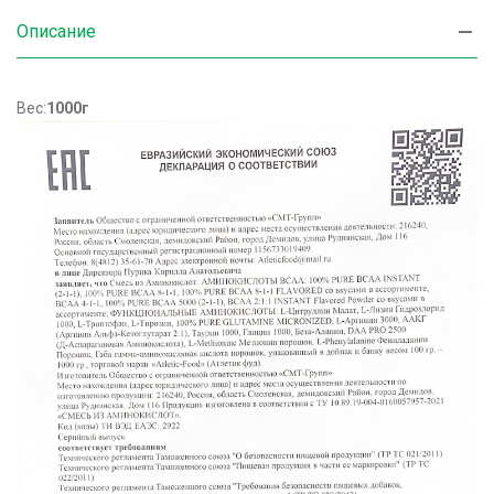
Описание
Вес:
1000г