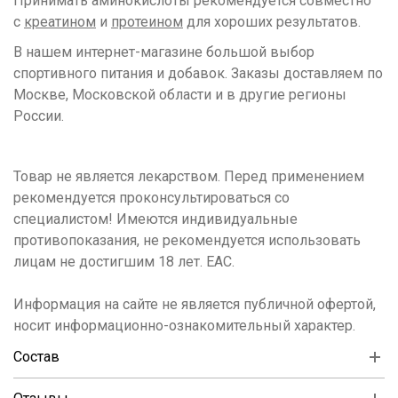
Принимать аминокислоты рекомендуется совместно
с
креатином
и
протеином
для хороших результатов.
В нашем интернет-магазине большой выбор
спортивного питания и добавок. Заказы доставляем по
Москве, Московской области и в другие регионы
России.
Товар не является лекарством. Перед применением
рекомендуется проконсультироваться со
специалистом! Имеются индивидуальные
противопоказания, не рекомендуется использовать
лицам не достигшим 18 лет. ЕАС.
Информация на сайте не является публичной офертой,
носит информационно-ознакомительный характер.
Состав