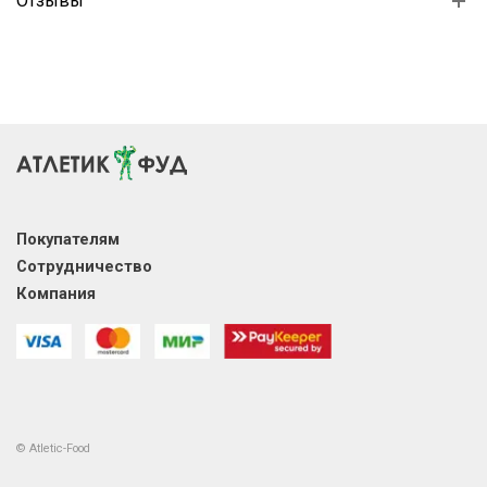
Отзывы
Покупателям
Сотрудничество
Компания
© Atletic-Food