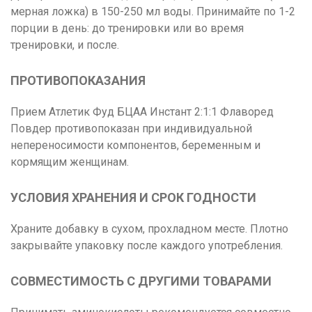
мерная ложка) в 150-250 мл воды. Принимайте по 1-2
порции в день: до тренировки или во время
тренировки, и после.
ПРОТИВОПОКАЗАНИЯ
Прием Атлетик Фуд БЦАА Инстант 2:1:1 Флаворед
Повдер противопоказан при индивидуальной
непереносимости компонентов, беременным и
кормящим женщинам.
УСЛОВИЯ ХРАНЕНИЯ И СРОК ГОДНОСТИ
Храните добавку в сухом, прохладном месте. Плотно
закрывайте упаковку после каждого употребления.
СОВМЕСТИМОСТЬ С ДРУГИМИ ТОВАРАМИ