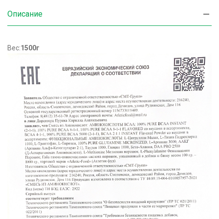
Описание
Вес:
1500г