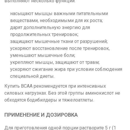
выполняют несколько функций:
насыщают мышцы важными питательными
веществами, необходимыми для их роста;
дарят дополнительную энергию для
продолжительных тренировок;
защищают мышечные ткани от разрушений;
ускоряют восстановление после тренировок,
уменьшают мышечные боли;
укрепляют мышцы, защищают от травм;
ускоряют сжигание жира при условии соблюдения
специальной диеты.
Купить BCAA рекомендуется при интенсивных
силовых нагрузках. Без этой группы аминокислот не
обходятся бодибилдеры и тяжелоатлеты.
ПРИМЕНЕНИЕ И ДОЗИРОВКА
Для приготовления одной порции растворите 5 г (1