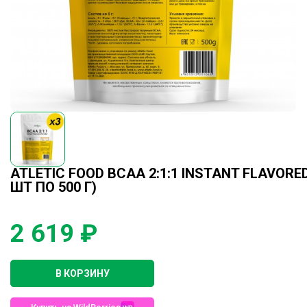
ATLETIC FOOD BCAA 2:1:1 INSTANT FLAVORE
ШТ ПО 500 Г)
2 619 ₽
В КОРЗИНУ