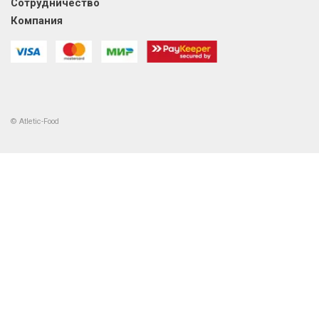
Сотрудничество
Компания
© Atletic-Food