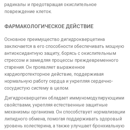
радикалы и предотвращая окислительное
повреждение клеток.
ФАРМАКОЛОГИЧЕСКОЕ ДЕЙСТВИЕ
Основное преимущество дигидрокверцетина
заключается в его способности обеспечивать мощную
антиоксидантную защиту, борясь с окислительным
стрессом и замедляя процессы преждевременного
старения. Он проявляет выраженное
кардиопротекторное действие, поддерживая
нормальную работу сердца и укрепляя сердечно-
сосудистую систему в целом.
Дигидрокверцетин обладает иммуномодулирующими
свойствами, укрепляя естественные защитные
механизмы организма. Он способствует нормализации
липидного обмена, помогая поддерживать здоровый
уровень холестерина, а также улучшает бронхиальную