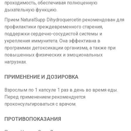
проходимость, обеспечивая полноценную
дыхательную функцию.
Прием NaturalSupp Dihydroquercetin рекомендован для
профилактики преждевременного старения,
поддержки сердечно-сосудистой системы и
укрепления иммунитета. Она эффективна в
программах детоксикации организма, а также при
повышенных физических и эмоциональных
нагрузках.
ПРИМЕНЕНИЕ И ДОЗИРОВКА
Взрослым по 1 капсуле 1 раз в день во время еды.
Перед применением рекомендуется
проконсультироваться с врачом.
ПРОТИВОПОКАЗАНИЯ