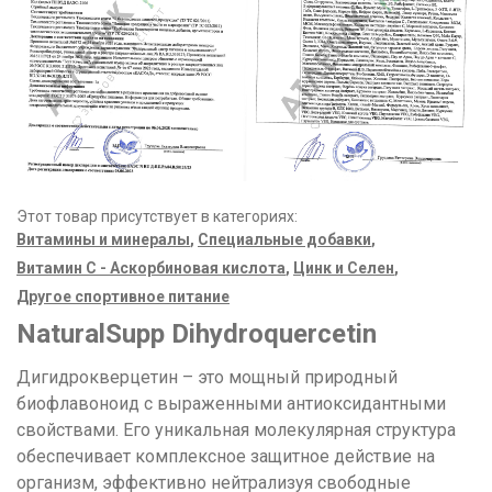
Этот товар присутствует в категориях:
Витамины и минералы
,
Специальные добавки
,
Витамин C - Аскорбиновая кислота
,
Цинк и Селен
,
Другое спортивное питание
NaturalSupp Dihydroquercetin
Дигидрокверцетин – это мощный природный
биофлавоноид с выраженными антиоксидантными
свойствами. Его уникальная молекулярная структура
обеспечивает комплексное защитное действие на
организм, эффективно нейтрализуя свободные