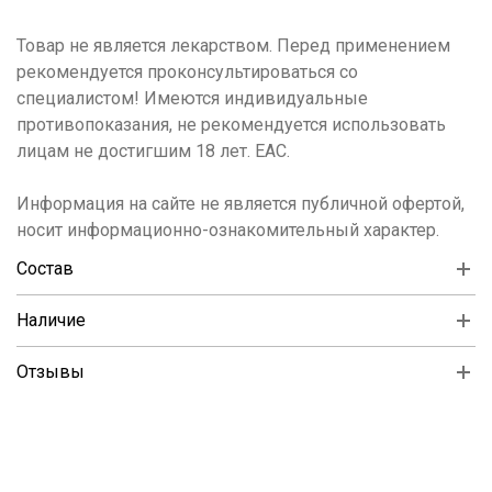
Товар не является лекарством. Перед применением
рекомендуется проконсультироваться со
специалистом! Имеются индивидуальные
противопоказания, не рекомендуется использовать
лицам не достигшим 18 лет. ЕАС.
Информация на сайте не является публичной офертой,
носит информационно-ознакомительный характер.
Состав
Наличие
Отзывы