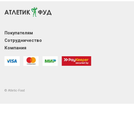
Покупателям
Сотрудничество
Компания
© Atletic-Food