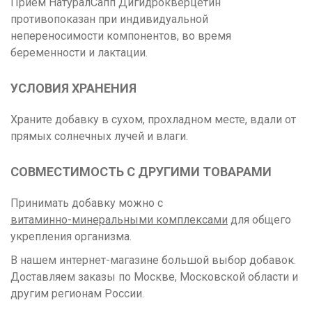
Прием НатуралСапп Дигидрокверцетин
противопоказан при индивидуальной
непереносимости компонентов, во время
беременности и лактации.
УСЛОВИЯ ХРАНЕНИЯ
Храните добавку в сухом, прохладном месте, вдали от
прямых солнечных лучей и влаги.
СОВМЕСТИМОСТЬ С ДРУГИМИ ТОВАРАМИ
Принимать добавку можно с
витаминно-минеральными комплексами
для общего
укрепления организма.
В нашем интернет-магазине большой выбор добавок.
Доставляем заказы по Москве, Московской области и
другим регионам России.