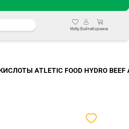
Избр.
Войти
Корзина
ИСЛОТЫ ATLETIC FOOD HYDRO BEEF 