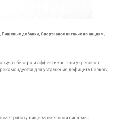
,
Пищевые добавки
,
Спортивное питание по акциям
,
ействуют быстро и эффективно. Они укрепляют
рекомендуется для устранения дефицита белков,
учшает работу пищеварительной системы;