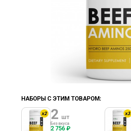
НАБОРЫ С ЭТИМ ТОВАРОМ:
2
шт
Без вкуса
2 756 ₽