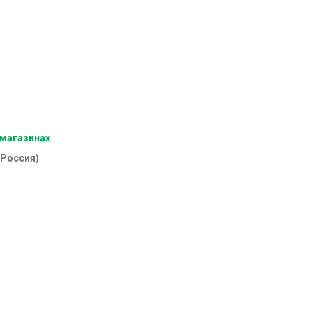
 магазинах
(Россия)