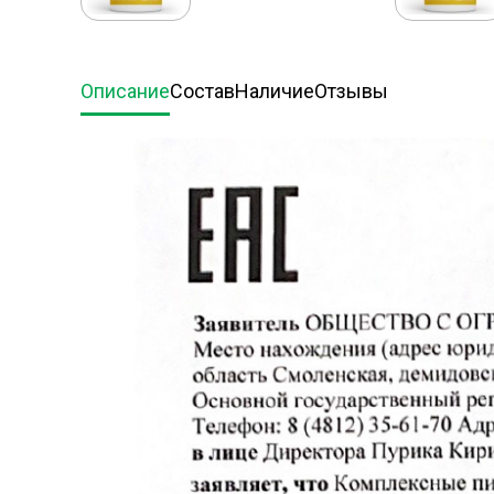
Описание
Состав
Наличие
Отзывы