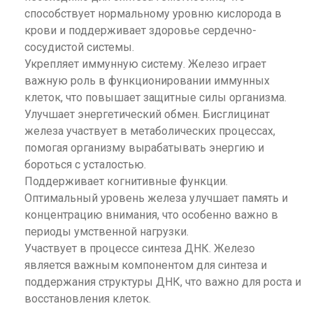
способствует нормальному уровню кислорода в
крови и поддерживает здоровье сердечно-
сосудистой системы.
Укрепляет иммунную систему. Железо играет
важную роль в функционировании иммунных
клеток, что повышает защитные силы организма.
Улучшает энергетический обмен. Бисглицинат
железа участвует в метаболических процессах,
помогая организму вырабатывать энергию и
бороться с усталостью.
Поддерживает когнитивные функции.
Оптимальный уровень железа улучшает память и
концентрацию внимания, что особенно важно в
периоды умственной нагрузки.
Участвует в процессе синтеза ДНК. Железо
является важным компонентом для синтеза и
поддержания структуры ДНК, что важно для роста и
восстановления клеток.