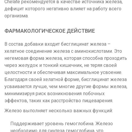
Chelate рекомендуется в качестве источника железа,
дефицит которого негативно влияет на работу всего
организма.
ФАРМАКОЛОГИЧЕСКОЕ ДЕЙСТВИЕ
В состав добавки входит бисглицинат железа –
хелатное соединение железа с аминокислотами. Это
негемовая форма железа, которая способна проходить
через желудок и тонкий кишечник, не теряя своей
целостности и обеспечивая максимальное усвоение.
Благодаря своей хелатной форме, бисглицинат железа
усваивается лучше, чем многие другие формы железа,
минимизируя риск возникновения побочных
эффектов, таких как расстройство пищеварения.
Железо выполняет несколько важных функций:
Поддерживает уровень гемоглобина. Железо
необходимо для синтеза гемоглобина, что