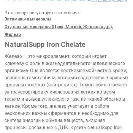
Этот товар присутствует в категориях:
Витамины и минералы
,
Отдельные минералы (Цинк, Магний, Железо и др.)
,
Железо
NaturalSupp Iron Chelate
Железо — это микроэлемент, который играет
ключевую роль в жизнедеятельности человеческого
организма. Оно является неотъемлемой частью крови,
особенно гемоглобина, который содержится в красных
кровяных клетках (эритроцитах). Гемоглобин отвечает
за транспортировку кислорода из легких ко всем
тканям и вывод углекислого газа из тканей обратно в
легкие. Кроме того, железо участвует в работе
нескольких важных ферментов и необходимо для
синтеза энергии и обмена веществ, включая
процессы, связанные с ДНК. Купить NaturalSupp Iron