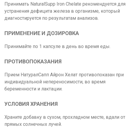
Принимать NaturalSupp Iron Chelate рекомендуется для
устранения дефицита железа в организме, который
диагностируется по результатам анализов.
ПРИМЕНЕНИЕ И ДОЗИРОВКА
Принимайте по 1 капсуле в день во время еды.
ПРОТИВОПОКАЗАНИЯ
Прием НатуралСапп Айрон Хелат противопоказан при
индивидуальной непереносимости, во время
беременности и лактации.
УСЛОВИЯ ХРАНЕНИЯ
Храните добавку в сухом, прохладном месте, вдали от
прямых солнечных лучей.