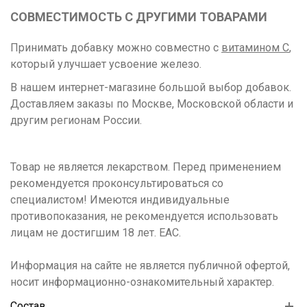
СОВМЕСТИМОСТЬ С ДРУГИМИ ТОВАРАМИ
Принимать добавку можно совместно с
витамином C
,
который улучшает усвоение железо.
В нашем интернет-магазине большой выбор добавок.
Доставляем заказы по Москве, Московской области и
другим регионам России.
Товар не является лекарством. Перед применением
рекомендуется проконсультироваться со
специалистом! Имеются индивидуальные
противопоказания, не рекомендуется использовать
лицам не достигшим 18 лет. ЕАС.
Информация на сайте не является публичной офертой,
носит информационно-ознакомительный характер.
Состав