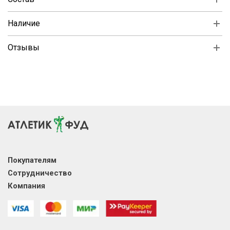
Наличие
Отзывы
Покупателям
Сотрудничество
Компания