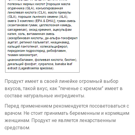
Продукт имеет в своей линейке огромный выбор
вкусов, такой вкус, как “печенье с кремом” имеет в
составе натуральные ингредиенты.
Перед применением рекомендуется посоветоваться с
врачом. Не стоит принимать беременным и кормящим
женщинам. Продукт не является лекарственным
средством.