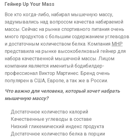
Гейнер Up Your Mass
Все кто когда-либо, набирал мышечную массу,
задумывались над вопросом качества набираемой
массы. Сейчас на рынке спортивного питания очень
много продуктов с большим содержанием углеводов
и достаточным количеством белка. Компания
MHP
представила на рынке высокобелковый гейнер для
набора качественной мышечной массы. Лицом
компании является именитый бодибилдер-
профессионал Виктор Мартинес. Бренд очень
популярен в США, Европе, а так же в России.
Что важно для человека, который хочет набрать
мышечную массу?
Достаточное количество калорий
Качественные углеводы в составе
Низкий гликемический индекс продукта
Достаточное количество белка в порции