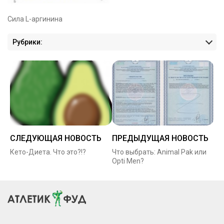
Сила L-аргинина
Рубрики:
СЛЕДУЮЩАЯ НОВОСТЬ
ПРЕДЫДУЩАЯ НОВОСТЬ
Кето-Диета. Что это?!?
Что выбрать: Animal Pak или
Opti Men?