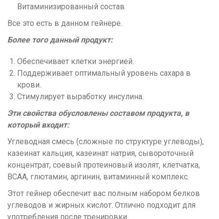
Витаминизированный состав
Все это есть в данном гейнере.
Более того данный продукт:
Обеспечивает клетки энергией.
Поддерживает оптимальный уровень сахара в
крови.
Стимулирует выработку инсулина.
Эти свойства обусловлены составом продукта, в
который входит:
Углеводная смесь (сложные по структуре углеводы),
казеинат кальция, казеинат натрия, сывороточный
концентрат, соевый протеиновый изолят, клетчатка,
BCAA, глютамин, аргинин, витаминный комплекс.
Этот гейнер обеспечит вас полным набором белков
углеводов и жирных кислот. Отлично подходит для
употребления после тренировки.