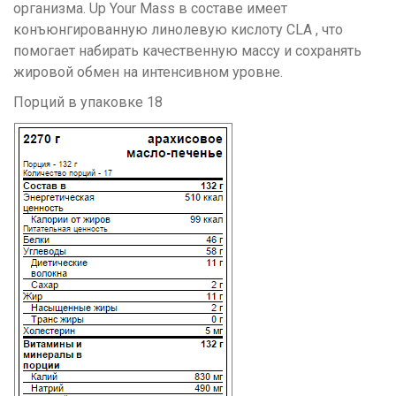
организма. Up Your Mass в составе имеет
конъюнгированную линолевую кислоту CLA , что
помогает набирать качественную массу и сохранять
жировой обмен на интенсивном уровне.
Порций в упаковке 18