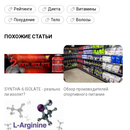
Рейтинги
Диета
Витамины
Похудение
Тело
Волосы
ПОХОЖИЕ СТАТЬИ
SYNTHA-6 ISOLATE - реально
Обзор производителей
ли изолят?
спортивного питания