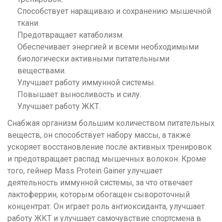
Способствует наращиваю и сохранению мышечной
ткани.
Предотвращает катаболизм.
Обеспечивает энергией и всеми необходимыми
биологически активными питательными
веществами.
Улучшает работу иммунной системы.
Повышает выносливость и силу.
Улучшает работу ЖКТ.
Снабжая организм большим количеством питательных
веществ, он способствует набору массы, а также
ускоряет восстановление после активных тренировок
и предотвращает распад мышечных волокон. Кроме
того, гейнер Mass Protein Gainer улучшает
деятельность иммунной системы, за что отвечает
лактоферрин, которым обогащен сывороточный
концентрат. Он играет роль антиоксиданта, улучшает
работу ЖКТ и улучшает самочувствие спортсмена в