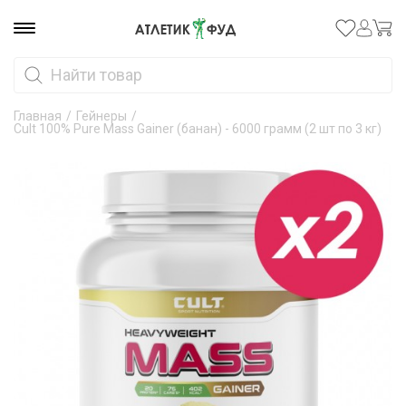
Главная
/
Гейнеры
/
Cult 100% Pure Mass Gainer (банан) - 6000 грамм (2 шт по 3 кг)