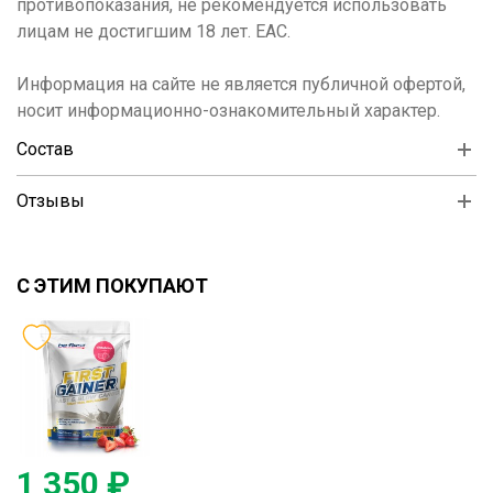
противопоказания, не рекомендуется использовать
лицам не достигшим 18 лет. ЕАС.
Информация на сайте не является публичной офертой,
носит информационно-ознакомительный характер.
Состав
Отзывы
С ЭТИМ ПОКУПАЮТ
1 350 ₽