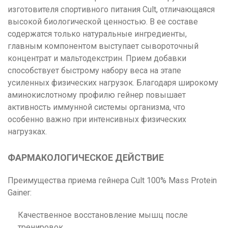
изготовителя спортивного питания Cult, отличающаяся
высокой биологической ценностью. В ее составе
содержатся только натуральные ингредиенты,
главным компонентом выступает сывороточный
концентрат и мальтодекстрин. Прием добавки
способствует быстрому набору веса на этапе
усиленных физических нагрузок. Благодаря широкому
аминокислотному профилю гейнер повышает
активность иммунной системы организма, что
особенно важно при интенсивных физических
нагрузках.
ФАРМАКОЛОГИЧЕСКОЕ ДЕЙСТВИЕ
Преимущества приема гейнера Cult 100% Mass Protein
Gainer:
Качественное восстановление мышц после
тренировок.