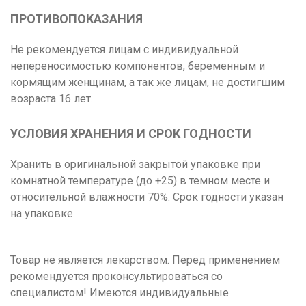
ПРОТИВОПОКАЗАНИЯ
Не рекомендуется лицам с индивидуальной
непереносимостью компонентов, беременным и
кормящим женщинам, а так же лицам, не достигшим
возраста 16 лет.
УСЛОВИЯ ХРАНЕНИЯ И СРОК ГОДНОСТИ
Хранить в оригинальной закрытой упаковке при
комнатной температуре (до +25) в темном месте и
относительной влажности 70%. Срок годности указан
на упаковке.
Товар не является лекарством. Перед применением
рекомендуется проконсультироваться со
специалистом! Имеются индивидуальные