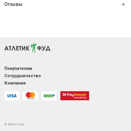
Отзывы
Покупателям
Сотрудничество
Компания
© Atletic-Food