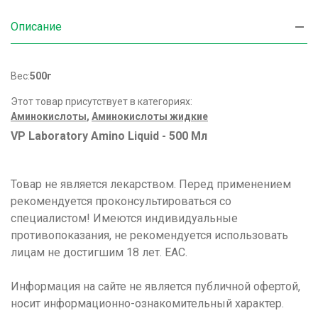
Описание
Вес:
500г
Этот товар присутствует в категориях:
Аминокислоты
,
Аминокислоты жидкие
VP Laboratory Amino Liquid - 500 Мл
Товар не является лекарством. Перед применением
рекомендуется проконсультироваться со
специалистом! Имеются индивидуальные
противопоказания, не рекомендуется использовать
лицам не достигшим 18 лет. ЕАС.
Информация на сайте не является публичной офертой,
носит информационно-ознакомительный характер.