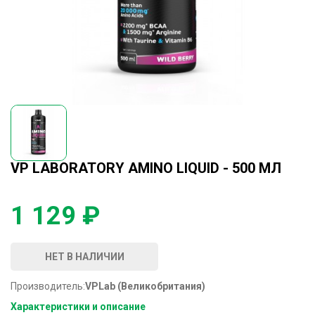
VP LABORATORY AMINO LIQUID - 500 МЛ
1 129 ₽
НЕТ В НАЛИЧИИ
Производитель:
VPLab (Великобритания)
Характеристики и описание