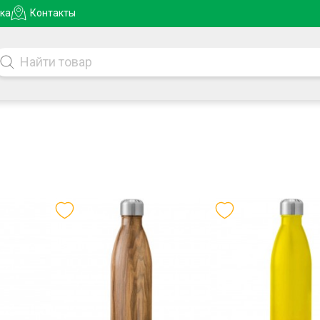
ка
Контакты