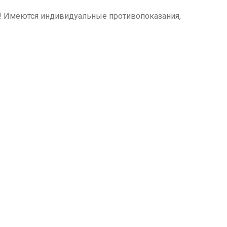
м! Имеются индивидуальные противопоказания,