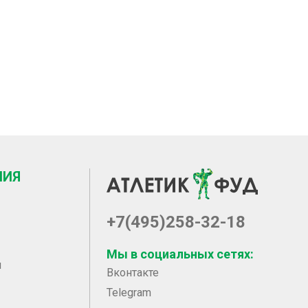
НИЯ
+7(495)258-32-18
Мы в социальных сетях:
ы
Вконтакте
Telegram