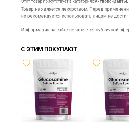
Этот товар присутствует в категориях:
Антиоксиданты
,
Товар не является лекарством. Перед применен
не рекомендуется использовать лицам не достиг
Информация на сайте не является публичной офе
С ЭТИМ ПОКУПАЮТ