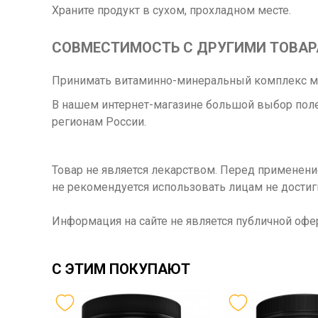
Храните продукт в сухом, прохладном месте.
СОВМЕСТИМОСТЬ С ДРУГИМИ ТОВА
Принимать витаминно-минеральный комплекс мо
В нашем интернет-магазине большой выбор поле
регионам России.
Товар не является лекарством. Перед применен
не рекомендуется использовать лицам не достиг
Информация на сайте не является публичной офе
С ЭТИМ ПОКУПАЮТ