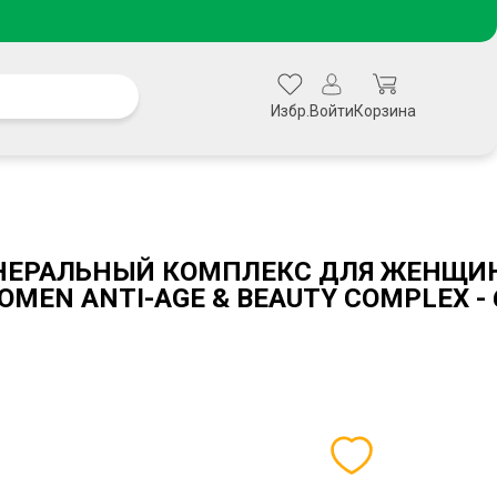
Избр.
Войти
Корзина
ЕРАЛЬНЫЙ КОМПЛЕКС ДЛЯ ЖЕНЩИН
OMEN ANTI-AGE & BEAUTY COMPLEX -