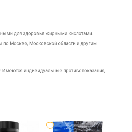
ными для здоровья жирными кислотами.
ы по Москве, Московской области и другим
м! Имеются индивидуальные противопоказания,