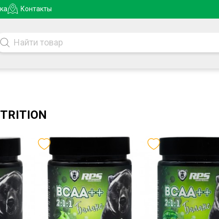
ка
Контакты
TRITION