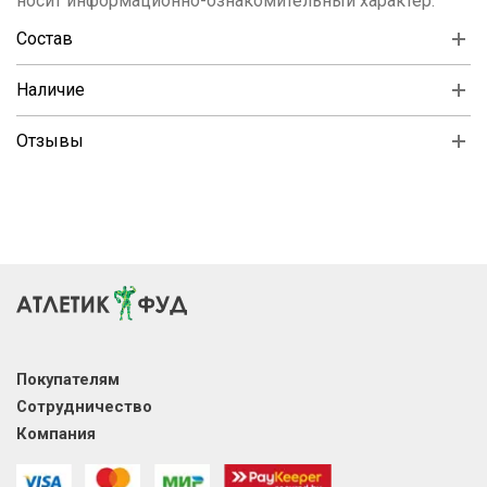
носит информационно-ознакомительный характер.
Состав
Наличие
Отзывы
Покупателям
Сотрудничество
Компания