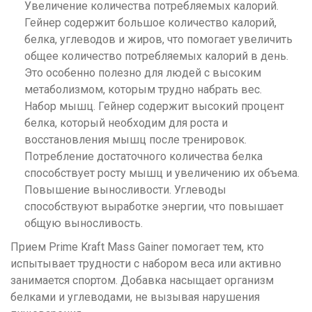
Увеличение количества потребляемых калорий.
Гейнер содержит большое количество калорий,
белка, углеводов и жиров, что помогает увеличить
общее количество потребляемых калорий в день.
Это особенно полезно для людей с высоким
метаболизмом, которым трудно набрать вес.
Набор мышц. Гейнер содержит высокий процент
белка, который необходим для роста и
восстановления мышц после тренировок.
Потребление достаточного количества белка
способствует росту мышц и увеличению их объема.
Повышение выносливости. Углеводы
способствуют выработке энергии, что повышает
общую выносливость.
Прием Prime Kraft Mass Gainer помогает тем, кто
испытывает трудности с набором веса или активно
занимается спортом. Добавка насыщает организм
белками и углеводами, не вызывая нарушения