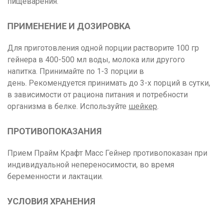
пищеварения.
ПРИМЕНЕНИЕ И ДОЗИРОВКА
Для приготовления одной порции растворите 100 гр
гейнера в 400-500 мл воды, молока или другого
напитка. Принимайте по 1-3 порции в
день. Рекомендуется принимать до 3-х порций в сутки,
в зависимости от рациона питания и потребности
организма в белке. Используйте
шейкер
.
ПРОТИВОПОКАЗАНИЯ
Прием Прайм Крафт Масс Гейнер противопоказан при
индивидуальной непереносимости, во время
беременности и лактации.
УСЛОВИЯ ХРАНЕНИЯ