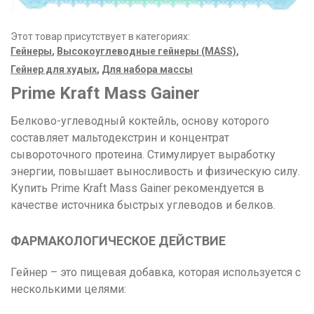
Этот товар присутствует в категориях:
Гейнеры
,
Высокоуглеводные гейнеры (MASS)
,
Гейнер для худых
,
Для набора массы
Prime Kraft Mass Gainer
Белково-углеводный коктейль, основу которого
составляет мальтодекстрин и концентрат
сывороточного протеина. Стимулирует выработку
энергии, повышает выносливость и физическую силу.
Купить Prime Kraft Mass Gainer рекомендуется в
качестве источника быстрых углеводов и белков.
ФАРМАКОЛОГИЧЕСКОЕ ДЕЙСТВИЕ
Гейнер – это пищевая добавка, которая используется с
несколькими целями: