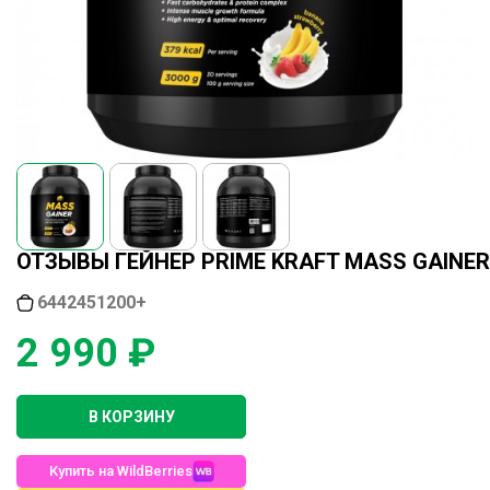
ОТЗЫВЫ ГЕЙНЕР PRIME KRAFT MASS GAINER 
6442451200+
2 990 ₽
В КОРЗИНУ
Купить на WildBerries