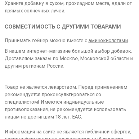
Храните добавку в сухом, прохладном месте, вдали от
прямых солнечных лучей.
СОВМЕСТИМОСТЬ С ДРУГИМИ ТОВАРАМИ
Принимать гейнер можно вместе с
аминокислотами
.
В нашем интернет-магазине большой выбор добавок.
Доставляем заказы по Москве, Московской области и
другим регионам России.
Товар не является лекарством. Перед применением
рекомендуется проконсультироваться со
специалистом! Имеются индивидуальные
противопоказания, не рекомендуется использовать
лицам не достигшим 18 лет. ЕАС.
Информация на сайте не является публичной офертой,