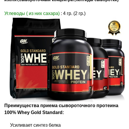
Углеводы ( из них сахара)
: 4 гр. (2 гр.)
Преимущества приема сывороточного протеина
100% Whey Gold Standard:
Усиливает синтез белка