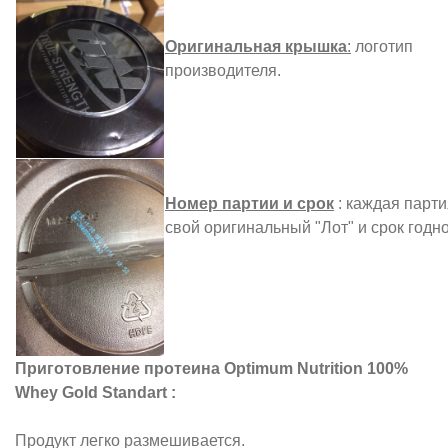
Оригинальная крышка
:
логотип
производителя.
Номер партии и срок
: каждая парти
свой оригинальный "Лот" и срок годно
Приготовление протеина Optimum Nutrition 100%
Whey Gold Standart :
Продукт легко размешивается.