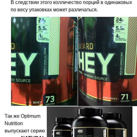
В следствии этого колличество порций в одинаковых
по весу упаковках может различаться.
Так же Optimum
Nutrition
выпускают серию