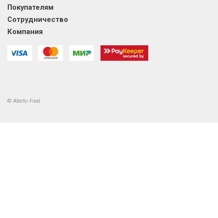
Покупателям
Сотрудничество
Компания
© Atletic-Food