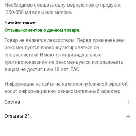
Необходимо смешать одну мерную ложку продукта
250-350 мл воды или молока.
Читайте также
:
Отзывы клиентов о данном товаре
.
Товар не является лекарством. Перед применением
рекомендуется проконсультироваться со
специалистом! Имеются индивидуальные
противопоказания, не рекомендуется использовать
лицам не достигшим 18 лет. ЕАС.
Информация на сайте не является публичной офертой,
носит информационно-ознакомительный характер.
Состав
Отзывы 21