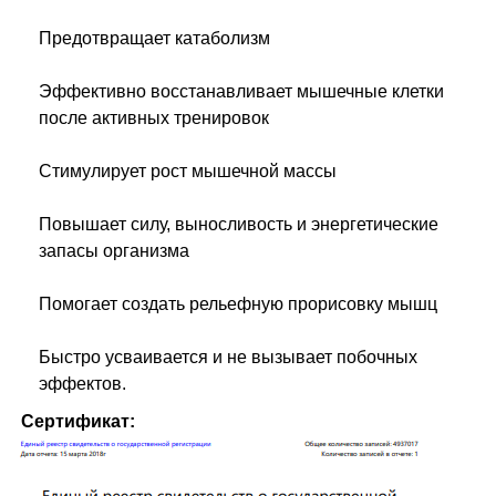
Предотвращает катаболизм
Эффективно восстанавливает мышечные клетки
после активных тренировок
Стимулирует рост мышечной массы
Повышает силу, выносливость и энергетические
запасы организма
Помогает создать рельефную прорисовку мышц
Быстро усваивается и не вызывает побочных
эффектов.
Сертификат: