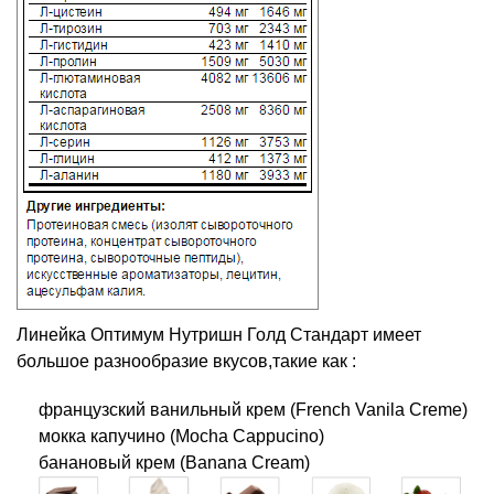
Линейка Оптимум Нутришн Голд Стандарт имеет
большое разнообразие вкусов,такие как :
французский ванильный крем (French Vanila Creme)
мокка капучино (Mocha Cappucino)
банановый крем (Banana Cream)