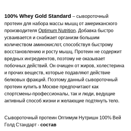
100% Whey Gold Standard
– сывороточный
протеин для набора массы мышц от американского
производителя
Optimum Nutrition
. Добавка быстро
усваивается и снабжает организм большим
количеством аминокислот, способствуя быстрому
восстановлению и росту мышц. Протеин не содержит
вредных ингредиентов, поэтому не оказывает
побочных действий. Он очищен от жиров, холестерина
и прочих веществ, которые подавляют действие
белковых фракций. Поэтому данный сывороточный
протеин купить в Москве предпочитают как
спортсмены-профессионалы, так и люди, ведущие
активный способ жизни и желающие подтянуть тело.
Сывороточный протеин Оптимум Нутришн 100% Вей
Голд Стандарт -
состав