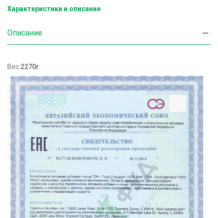
Характеристики и описание
Описание
Вес:
2270г