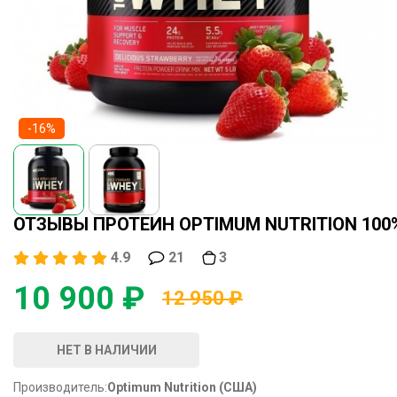
-16%
ОТЗЫВЫ ПРОТЕИН OPTIMUM NUTRITION 100%
4.9
21
3
10 900 ₽
12 950 ₽
НЕТ В НАЛИЧИИ
Производитель:
Optimum Nutrition (США)