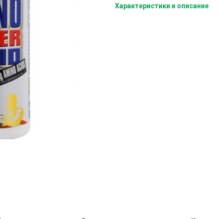
Характеристики и описание