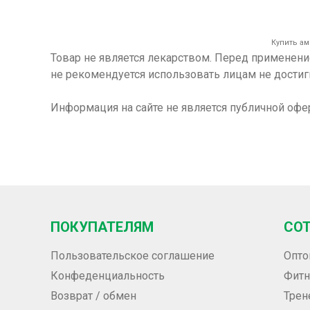
Купить ам
Товар не является лекарством. Перед применен
не рекомендуется использовать лицам не достиг
Информация на сайте не является публичной офе
ПОКУПАТЕЛЯМ
СО
Пользовательское соглашение
Опто
Конфеденциальность
Фитн
Возврат / обмен
Трен