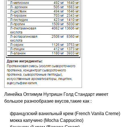
Линейка Оптимум Нутришн Голд Стандарт имеет
большое разнообразие вкусов,такие как :
французский ванильный крем (French Vanila Creme)
мокка капучино (Mocha Cappucino)