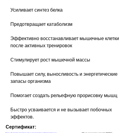
Усиливает синтез белка
Предотвращает катаболизм
Эффективно восстанавливает мышечные клетки
после активных тренировок
Стимулирует рост мышечной массы
Повышает силу, выносливость и энергетические
запасы организма
Помогает создать рельефную прорисовку мышц
Быстро усваивается и не вызывает побочных
эффектов.
Сертификат: