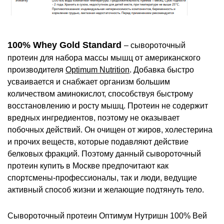
100% Whey Gold Standard
– сывороточный
протеин для набора массы мышц от американского
производителя
Optimum Nutrition
. Добавка быстро
усваивается и снабжает организм большим
количеством аминокислот, способствуя быстрому
восстановлению и росту мышц. Протеин не содержит
вредных ингредиентов, поэтому не оказывает
побочных действий. Он очищен от жиров, холестерина
и прочих веществ, которые подавляют действие
белковых фракций. Поэтому данный сывороточный
протеин купить в Москве предпочитают как
спортсмены-профессионалы, так и люди, ведущие
активный способ жизни и желающие подтянуть тело.
Сывороточный протеин Оптимум Нутришн 100% Вей