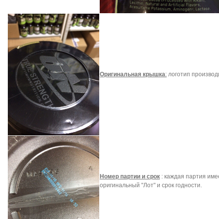
Оригинальная крышка
:
логотип производ
Номер партии и срок
: каждая партия име
оригинальный "Лот" и срок годности.