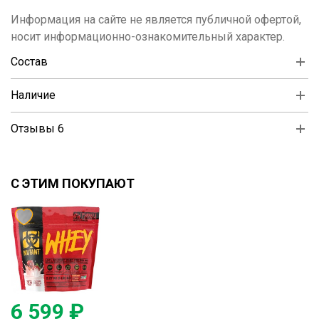
Информация на сайте не является публичной офертой,
носит информационно-ознакомительный характер.
Состав
Наличие
Отзывы 6
С ЭТИМ ПОКУПАЮТ
6 599 ₽