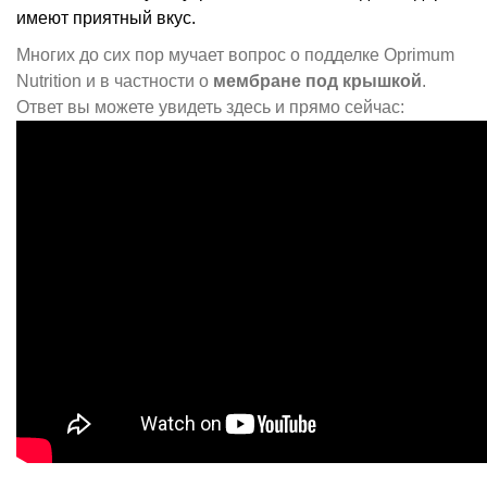
имеют приятный вкус.
Многих до сих пор мучает вопрос о подделке Oprimum
Nutrition и в частности о
мембране под крышкой
.
Ответ вы можете увидеть здесь и прямо сейчас: