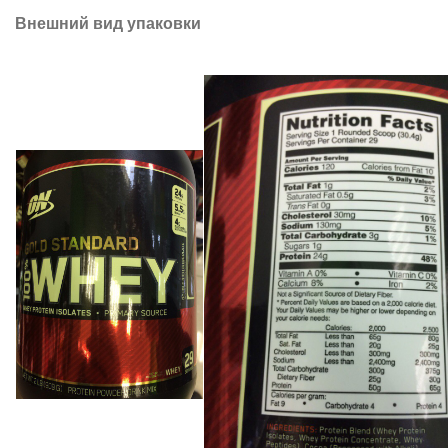
Внешний вид упаковки