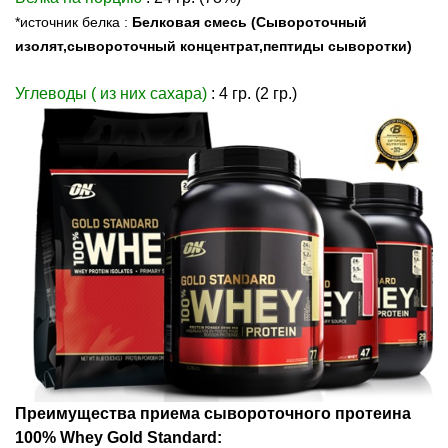
*источник белка :
Белковая смесь (Сывороточный
изолят,сывороточный концентрат,пептиды сыворотки)
Углеводы ( из них сахара)
: 4 гр. (2 гр.)
Преимущества приема сывороточного протеина
100% Whey Gold Standard: