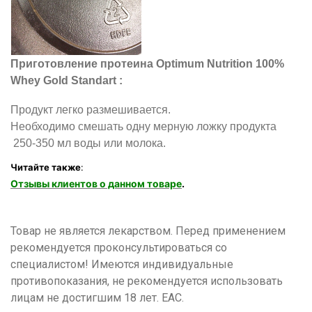
Приготовление протеина Optimum Nutrition 100%
Whey Gold Standart :
Продукт легко размешивается.
Необходимо смешать одну мерную ложку продукта
250-350 мл воды или молока.
Читайте также
:
Отзывы клиентов о данном товаре
.
Товар не является лекарством. Перед применением
рекомендуется проконсультироваться со
специалистом! Имеются индивидуальные
противопоказания, не рекомендуется использовать
лицам не достигшим 18 лет. ЕАС.