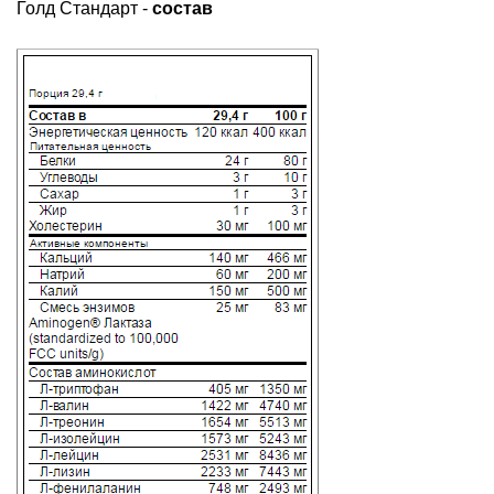
Голд Стандарт -
состав