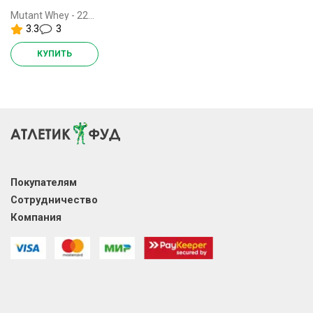
Mutant Whey - 2270 грамм
3.3
3
КУПИТЬ
Покупателям
Сотрудничество
Компания