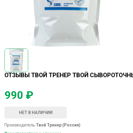
ОТЗЫВЫ ТВОЙ ТРЕНЕР ТВОЙ СЫВОРОТОЧНЫЙ
990 ₽
НЕТ В НАЛИЧИИ
Производитель:
Твой Тренер (Россия)