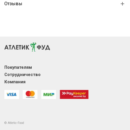
Отзывы
Покупателям
Сотрудничество
Компания
© Atletic-Food