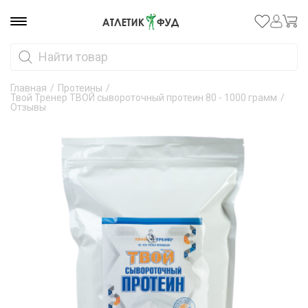
Главная
/
Протеины
/
Твой Тренер ТВОЙ сывороточный протеин 80 - 1000 грамм
/
Отзывы