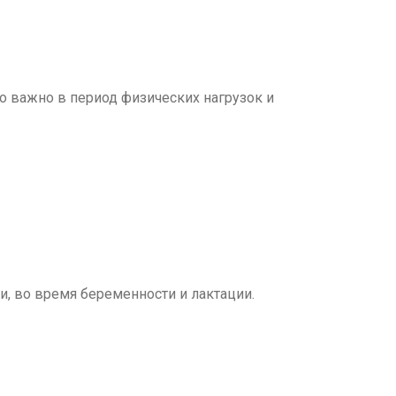
но важно в период физических нагрузок и
, во время беременности и лактации.