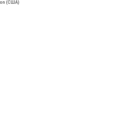
ion (США)