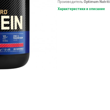
Производитель:
Optimum Nutrit
Характеристики и описание