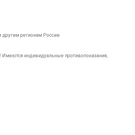
 другим регионам России.
м! Имеются индивидуальные противопоказания,