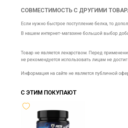
СОВМЕСТИМОСТЬ С ДРУГИМИ ТОВА
Если нужно быстрое поступление белка, то допо
В нашем интернет-магазине большой выбор доба
Товар не является лекарством. Перед применен
не рекомендуется использовать лицам не достиг
Информация на сайте не является публичной офе
С ЭТИМ ПОКУПАЮТ