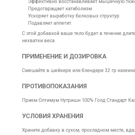
Эффективно восстанавливает мышечную тка
Предотвращает катаболизм
Ускоряет выработку белковых структур
Подавляет аппетит.
С этой добавкой ваше тело будет в течение длит
нехватки веса.
ПРИМЕНЕНИЕ И ДОЗИРОВКА
Смешайте в шейкере или блендере 32 гр казеина
ПРОТИВОПОКАЗАНИЯ
Прием Оптимум Нутришн 100% Голд Стандарт Каз
УСЛОВИЯ ХРАНЕНИЯ
Храните добавку в сухом, прохладном месте, вда