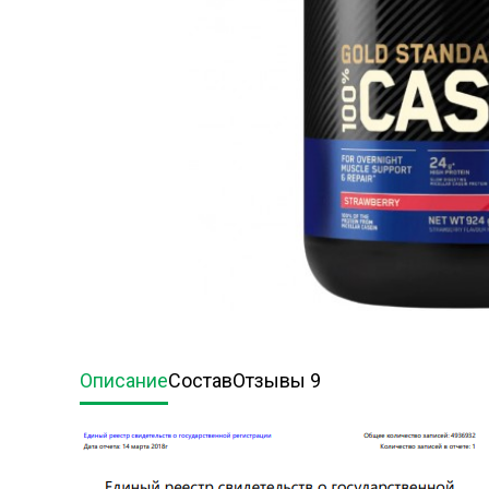
Описание
Состав
Отзывы 9