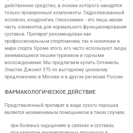
действенное средство, в основе которого находятся
только проверенные компоненты. Гидролизованный
коллаген, хондроитин, глюкозамин - это лишь малая
часть элементов для нормального функционирования
суставов. Препарат рекомендован как
профессиональным спортсменам, так и новичкам в
мире спорта. Кроме этого, его часто используют люди,
занимающиеся пешим туризмом и горными
восхождениями. Мы предлагаем купить Оптимель
Эластик Джоинт 375 по выгодному ценовому
предложению в Москве и в других регионах России.
ФАРМАКОЛОГИЧЕСКОЕ ДЕЙСТВИЕ
Представленный препарат в виде сухого порошка
является незаменимым помощником в таких случаях:
при болевых ощущениях в связках и суставах;
при развитии дегенеративных процессов в