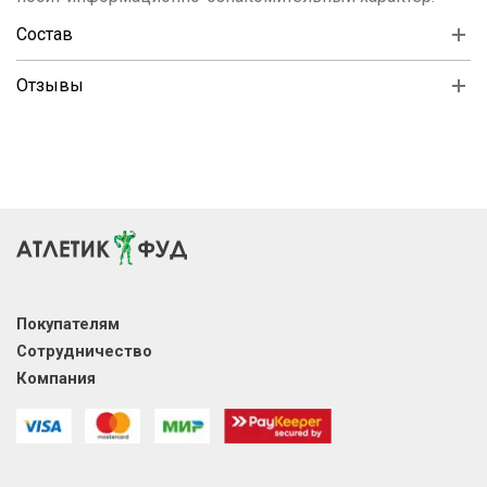
Состав
Отзывы
Покупателям
Сотрудничество
Компания