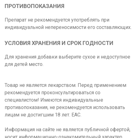
ПРОТИВОПОКАЗАНИЯ
Препарат не рекомендуется употреблять при
индивидуальной непереносимости его составляющих.
УСЛОВИЯ ХРАНЕНИЯ И СРОК ГОДНОСТИ
Для хранения добавки выберите сухое и недоступное
для детей место.
Товар не является лекарством. Перед применением
рекомендуется проконсультироваться со
специалистом! Имеются индивидуальные
противопоказания, не рекомендуется использовать
лицам не достигшим 18 лет. ЕАС.
Информация на сайте не является публичной офертой,
носит информационно-ознакомительный характер.