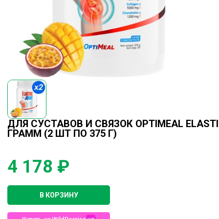
ДЛЯ СУСТАВОВ И СВЯЗОК OPTIMEAL ELASTIC
ГРАММ (2 ШТ ПО 375 Г)
4 178 ₽
В КОРЗИНУ