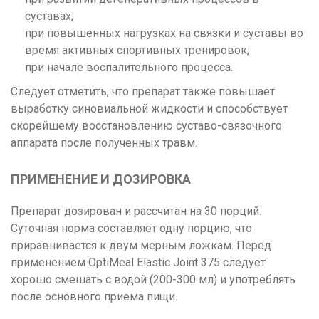
суставах;
при повышенных нагрузках на связки и суставы во
время активных спортивных тренировок;
при начале воспалительного процесса.
Следует отметить, что препарат также повышает
выработку синовиальной жидкости и способствует
скорейшему восстановлению суставо-связочного
аппарата после полученных травм.
ПРИМЕНЕНИЕ И ДОЗИРОВКА
Препарат дозирован и рассчитан на 30 порций.
Суточная норма составляет одну порцию, что
приравнивается к двум мерным ложкам. Перед
применением OptiMeal Elastic Joint 375 следует
хорошо смешать с водой (200-300 мл) и употреблять
после основного приема пищи.