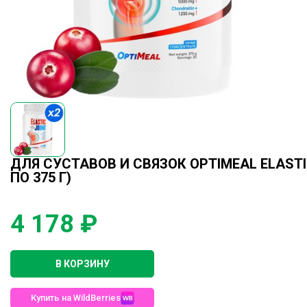
ДЛЯ СУСТАВОВ И СВЯЗОК OPTIMEAL ELASTIC
ПО 375 Г)
4 178 ₽
В КОРЗИНУ
Купить на WildBerries