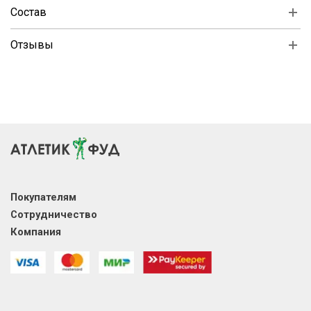
Состав
Отзывы
Покупателям
Сотрудничество
Компания