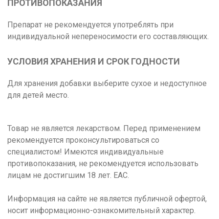
ПРОТИВОПОКАЗАНИЯ
Препарат не рекомендуется употреблять при
индивидуальной непереносимости его составляющих.
УСЛОВИЯ ХРАНЕНИЯ И СРОК ГОДНОСТИ
Для хранения добавки выберите сухое и недоступное
для детей место.
Товар не является лекарством. Перед применением
рекомендуется проконсультироваться со
специалистом! Имеются индивидуальные
противопоказания, не рекомендуется использовать
лицам не достигшим 18 лет. ЕАС.
Информация на сайте не является публичной офертой,
носит информационно-ознакомительный характер.