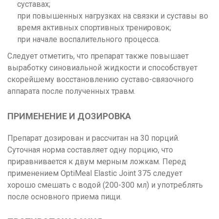
суставах;
при повышенных нагрузках на связки и суставы во
время активных спортивных тренировок;
при начале воспалительного процесса.
Следует отметить, что препарат также повышает
выработку синовиальной жидкости и способствует
скорейшему восстановлению суставо-связочного
аппарата после полученных травм.
ПРИМЕНЕНИЕ И ДОЗИРОВКА
Препарат дозирован и рассчитан на 30 порций.
Суточная норма составляет одну порцию, что
приравнивается к двум мерным ложкам. Перед
применением OptiMeal Elastic Joint 375 следует
хорошо смешать с водой (200-300 мл) и употреблять
после основного приема пищи.