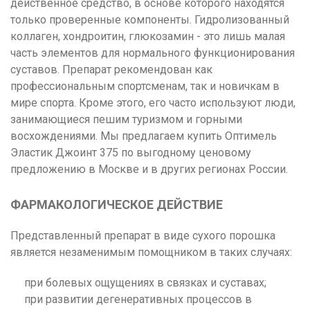
действенное средство, в основе которого находятся
только проверенные компоненты. Гидролизованный
коллаген, хондроитин, глюкозамин - это лишь малая
часть элементов для нормального функционирования
суставов. Препарат рекомендован как
профессиональным спортсменам, так и новичкам в
мире спорта. Кроме этого, его часто используют люди,
занимающиеся пешим туризмом и горными
восхождениями. Мы предлагаем купить Оптимель
Эластик Джоинт 375 по выгодному ценовому
предложению в Москве и в других регионах России.
ФАРМАКОЛОГИЧЕСКОЕ ДЕЙСТВИЕ
Представленный препарат в виде сухого порошка
является незаменимым помощником в таких случаях:
при болевых ощущениях в связках и суставах;
при развитии дегенеративных процессов в