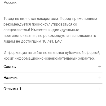
России.
Товар не является лекарством. Перед применением
рекомендуется проконсультироваться со
специалистом! Имеются индивидуальные
противопоказания, не рекомендуется использовать
лицам не достигшим 18 лет. ЕАС.
Информация на сайте не является публичной офертой,
носит информационно-ознакомительный характер.
Состав
Наличие
Отзывы 1