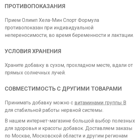
ПРОТИВОПОКАЗАНИЯ
Прием Олимп Хела-Мин Спорт Формула
противопоказан при индивидуальной
непереносимости, во время беременности и лактации.
УСЛОВИЯ ХРАНЕНИЯ
Храните добавку в сухом, прохладном месте, вдали от
прямых солнечных лучей.
СОВМЕСТИМОСТЬ С ДРУГИМИ ТОВАРАМИ
Принимать добавку можно с
витаминами группы B
для стабильной работы нервной системы.
В нашем интернет-магазине большой выбор полезных
для здоровья и красоты добавок. Доставляем заказы
по Москве, Московской области и другим регионам