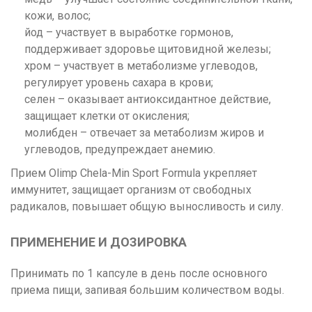
кожи, волос;
йод – участвует в выработке гормонов,
поддерживает здоровье щитовидной железы;
хром – участвует в метаболизме углеводов,
регулирует уровень сахара в крови;
селен – оказывает антиоксидантное действие,
защищает клетки от окисления;
молибден – отвечает за метаболизм жиров и
углеводов, предупреждает анемию.
Прием Olimp Chela-Min Sport Formula укрепляет
иммунитет, защищает организм от свободных
радикалов, повышает общую выносливость и силу.
ПРИМЕНЕНИЕ И ДОЗИРОВКА
Принимать по 1 капсуле в день после основного
приема пищи, запивая большим количеством воды.