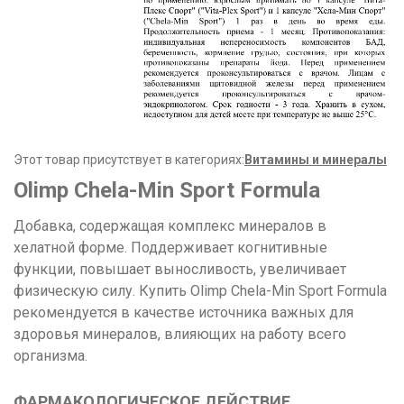
Этот товар присутствует в категориях:
Витамины и минералы
Olimp Chela-Min Sport Formula
Добавка, содержащая комплекс минералов в
хелатной форме. Поддерживает когнитивные
функции, повышает выносливость, увеличивает
физическую силу. Купить Olimp Chela-Min Sport Formula
рекомендуется в качестве источника важных для
здоровья минералов, влияющих на работу всего
организма.
ФАРМАКОЛОГИЧЕСКОЕ ДЕЙСТВИЕ