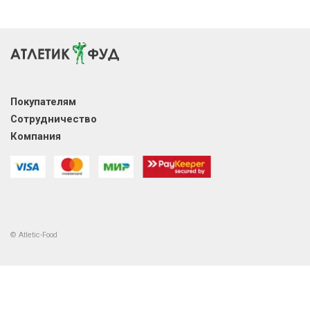
Покупателям
Сотрудничество
Компания
© Atletic-Food