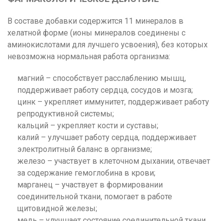
В составе добавки содержится 11 минералов в
хелатной форме (ионы минералов соединены с
аминокислотами для лучшего усвоения), без которых
невозможна нормальная работа организма:
магний – способствует расслаблению мышц,
поддерживает работу сердца, сосудов и мозга;
цинк – укрепляет иммунитет, поддерживает работу
репродуктивной системы;
кальций – укрепляет кости и суставы;
калий – улучшает работу сердца, поддерживает
электролитный баланс в организме;
железо – участвует в клеточном дыхании, отвечает
за содержание гемоглобина в крови;
марганец – участвует в формировании
соединительной ткани, помогает в работе
щитовидной железы;
медь – улучшает состояние соединительной ткани,