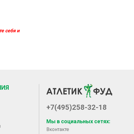
е себя и
НИЯ
+7(495)258-32-18
Мы в социальных сетях:
ы
Вконтакте