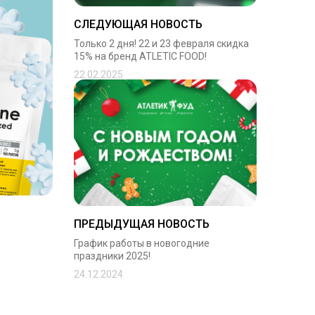
СЛЕДУЮЩАЯ НОВОСТЬ
Только 2 дня! 22 и 23 февраля скидка
15% на бренд ATLETIC FOOD!
22.02.2025
ПРЕДЫДУЩАЯ НОВОСТЬ
График работы в новогодние
праздники 2025!
24.12.2024