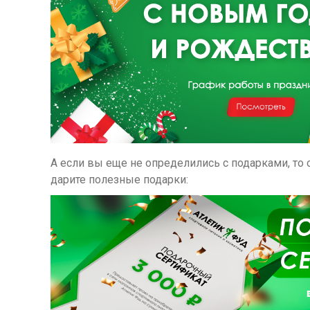
А если вы еще не определились с подарками, то
дарите полезные подарки: