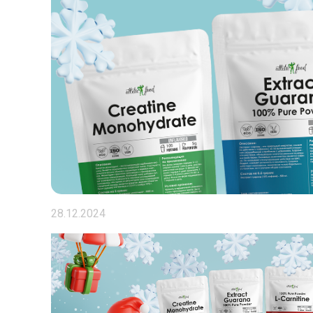
28.12.2024