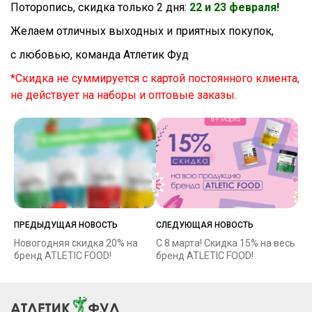
Поторопись, скидка только 2 дня:
22 и 23 февраля!
Желаем отличных выходных и приятных покупок,
с любовью, команда Атлетик Фуд
*Скидка не суммируется с картой постоянного клиента,
не действует на наборы и оптовые заказы.
ПРЕДЫДУЩАЯ НОВОСТЬ
СЛЕДУЮЩАЯ НОВОСТЬ
Новогодняя скидка 20% на
С 8 марта! Скидка 15% на весь
бренд ATLETIC FOOD!
бренд ATLETIC FOOD!