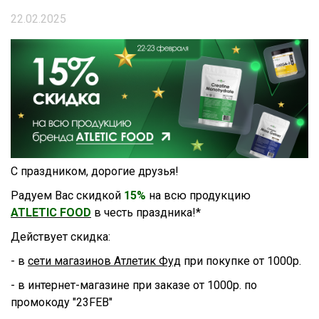
22.02.2025
С праздником, дорогие друзья!
Радуем Вас скидкой
15%
на всю продукцию
ATLETIC FOOD
в честь праздника!*
Действует скидка:
- в
сети магазинов Атлетик Фуд
при покупке от 1000р.
- в интернет-магазине при заказе от 1000р. по
промокоду "23FEB"