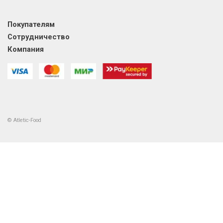
Покупателям
Сотрудничество
Компания
© Atletic-Food