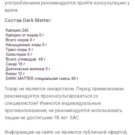
употреблением рекомендуется пройти консультацию у
врача.
Состав Dark Matter:
Товар не является лекарством. Перед применением
рекомендуется проконсультироваться со
специалистом! Имеются индивидуальные
противопоказания, не рекомендуется использовать
лицам не достигшим 18 лет. ЕАС.
Информация на сайте не является публичной офертой,