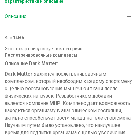
Характеристики и описание
Описание
Вес:
1460г
Этот товар присутствует в категориях:
Послетренировочные комплексы
Описание Dark Matter:
Dark Matter
является послетренировочным
комплексом, который необходим каждому спортсмену
с целью восстановления мышечной ткани после
физических нагрузок. Разработчиком добавки
является компания
МНР
. Комплекс дает возможность
находиться организму в анаболическом состоянии,
активно способствует росту мышц на теле спортсмена.
Научным путем было установлено, что наилучшее
время для подпитки организма с целью увеличения