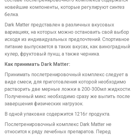
новейшие компоненты, которые регулируют синтез
белка.
Dark Matter представлен в различных вкусовых
вариациях, на которых можно остановить свой выбор
исходя из индивидуальных предпочтений. Спортивное
питание выпускается в таких вкусах, как виноградный
кулер, фруктовый пунш, а также черника.
Как принимать Dark Matter:
Принимать послетренировочный комплекс следует в
виде смеси, для приготовления которой необходимо
растворить две мерные ложки в 200-300мл жидкости.
Полученный микс необходимо сразу же выпить после
завершения физических нагрузок.
В одной упаковке содержится 1216г продукта.
Послетренировочный комплекс Dark Matter не
относится к ряду лечебных препаратов. Перед