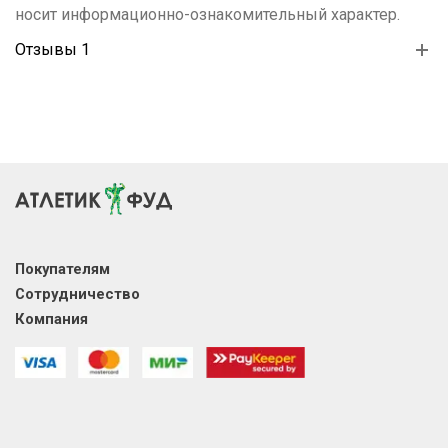
носит информационно-ознакомительный характер.
Отзывы 1
Покупателям
Сотрудничество
Компания