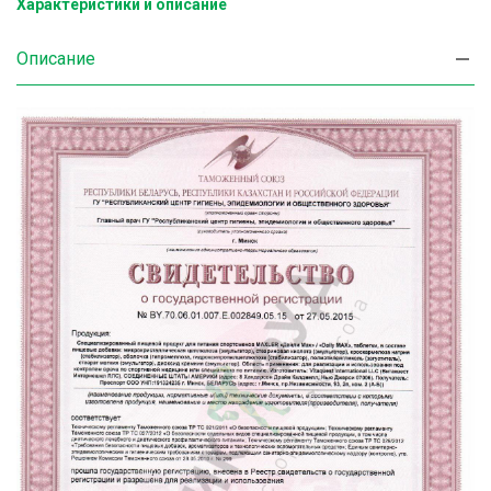
Характеристики и описание
Описание