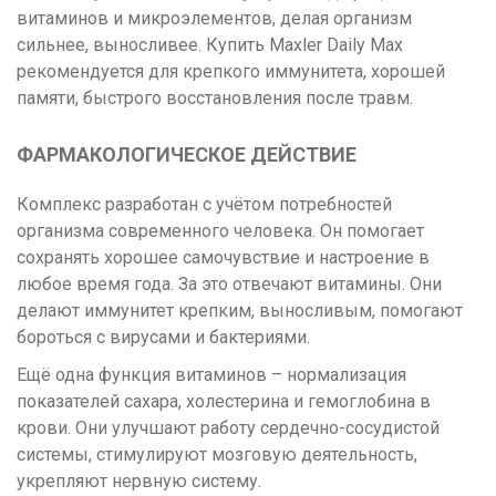
витаминов и микроэлементов, делая организм
сильнее, выносливее. Купить Maxler Daily Max
рекомендуется для крепкого иммунитета, хорошей
памяти, быстрого восстановления после травм.
ФАРМАКОЛОГИЧЕСКОЕ ДЕЙСТВИЕ
Комплекс разработан с учётом потребностей
организма современного человека. Он помогает
сохранять хорошее самочувствие и настроение в
любое время года. За это отвечают витамины. Они
делают иммунитет крепким, выносливым, помогают
бороться с вирусами и бактериями.
Ещё одна функция витаминов – нормализация
показателей сахара, холестерина и гемоглобина в
крови. Они улучшают работу сердечно-сосудистой
системы, стимулируют мозговую деятельность,
укрепляют нервную систему.