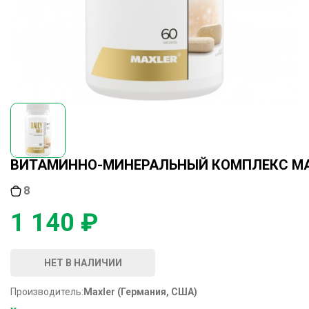
ВИТАМИННО-МИНЕРАЛЬНЫЙ КОМПЛЕКС MAXL
8
1 140 ₽
НЕТ В НАЛИЧИИ
Производитель:
Maxler (Германия, США)