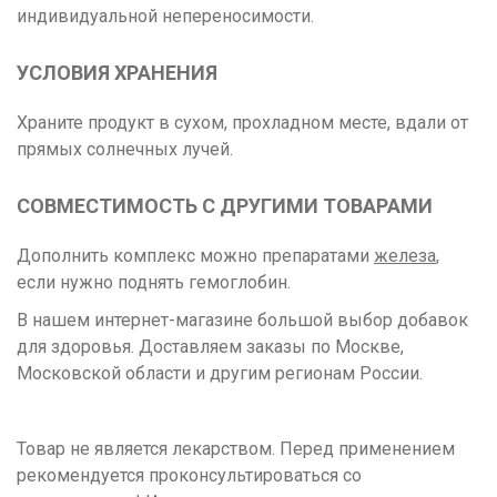
индивидуальной непереносимости.
УСЛОВИЯ ХРАНЕНИЯ
Храните продукт в сухом, прохладном месте, вдали от
прямых солнечных лучей.
СОВМЕСТИМОСТЬ С ДРУГИМИ ТОВАРАМИ
Дополнить комплекс можно препаратами
железа
,
если нужно поднять гемоглобин.
В нашем интернет-магазине большой выбор добавок
для здоровья. Доставляем заказы по Москве,
Московской области и другим регионам России.
Товар не является лекарством. Перед применением
рекомендуется проконсультироваться со