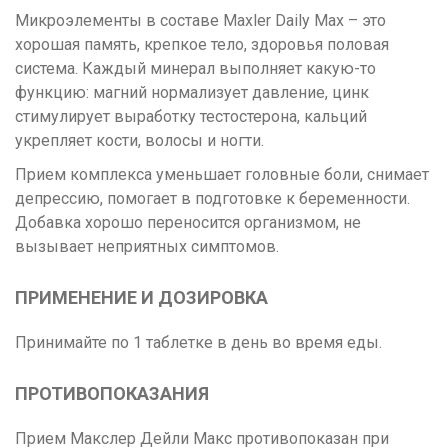
Микроэлементы в составе Maxler Daily Max – это
хорошая память, крепкое тело, здоровья половая
система. Каждый минерал выполняет какую-то
функцию: магний нормализует давление, цинк
стимулирует выработку тестостерона, кальций
укрепляет кости, волосы и ногти.
Прием комплекса уменьшает головные боли, снимает
депрессию, помогает в подготовке к беременности.
Добавка хорошо переносится организмом, не
вызывает неприятных симптомов.
ПРИМЕНЕНИЕ И ДОЗИРОВКА
Принимайте по 1 таблетке в день во время еды.
ПРОТИВОПОКАЗАНИЯ
Прием Макслер Дейли Макс противопоказан при