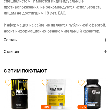
специалистом! Имеются индивидуальные
противопоказания, не рекомендуется использовать
лицам не достигшим 18 лет. ЕАС.
Информация на сайте не является публичной офертой,
носит информационно-ознакомительный характер.
Состав
Отзывы
С ЭТИМ ПОКУПАЮТ
-38%
-17%