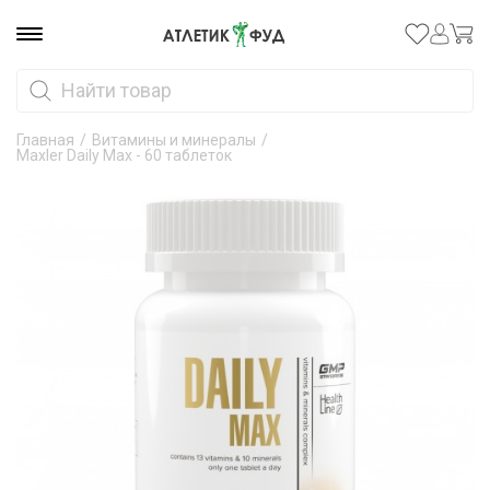
Главная
/
Витамины и минералы
/
Maxler Daily Max - 60 таблеток