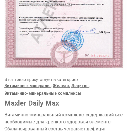
Этот товар присутствует в категориях:
Витамины и минералы
,
Железо
,
Лецитин
,
Витаминно-минеральные комплексы
Maxler Daily Max
Витаминно-минеральный комплекс, содержащий все
необходимые для крепкого здоровья элементы.
Сбалансированный состав устраняет дефицит