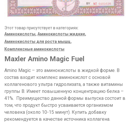
Этот товар присутствует в категориях:
Аминокислоты
,
Аминокислоты жидкие
,
Аминокислоты для роста мышц
,
Комплексные аминокислоты
Maxler Amino Magic Fuel
Amino Magic – это аминокислоты в жидкой форме. В
состав входит комплекс аминокислот с основой
коллагенового ультра гидролизата, а также витамины
группы В. Имеет повышенную концентрацию белка –
41%. Преимущество данной формы выпуска состоит в
том, что продукт быстро усваивается организмом
человека (около 10-15 минут). Купить добавку
рекомендуется в качестве источника коллагена.