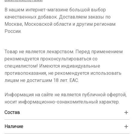
В нашем интернет-магазине большой выбор
качественных добавок. Доставляем заказы по
Москве, Московской области и другим регионам
России.
Товар не является лекарством. Перед применением
рекомендуется проконсультироваться со
специалистом! Имеются индивидуальные
противопоказания, не рекомендуется использовать
лицам не достигшим 18 лет. ЕАС.
Информация на сайте не является публичной офертой,
носит информационно-ознакомительный характер.
Состав
Наличие