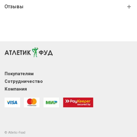
Отзывы
Покупателям
Сотрудничество
Компания
© Atletic-Food