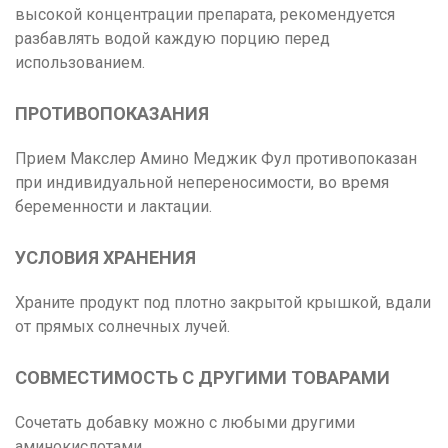
высокой концентрации препарата, рекомендуется
разбавлять водой каждую порцию перед
использованием.
ПРОТИВОПОКАЗАНИЯ
Прием Макслер Амино Меджик Фул противопоказан
при индивидуальной непереносимости, во время
беременности и лактации.
УСЛОВИЯ ХРАНЕНИЯ
Храните продукт под плотно закрытой крышкой, вдали
от прямых солнечных лучей.
СОВМЕСТИМОСТЬ С ДРУГИМИ ТОВАРАМИ
Сочетать добавку можно с любыми другими
аминокислотами
.