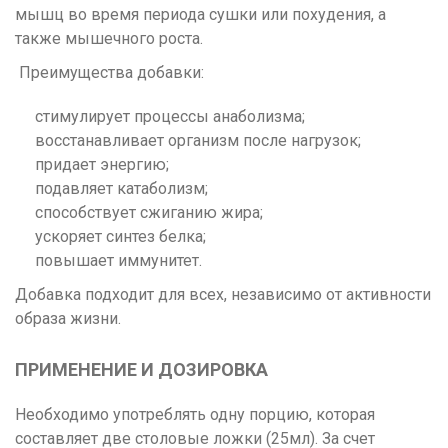
мышц во время периода сушки или похудения, а
также мышечного роста.
Преимущества добавки:
стимулирует процессы анаболизма;
восстанавливает организм после нагрузок;
придает энергию;
подавляет катаболизм;
способствует сжиганию жира;
ускоряет синтез белка;
повышает иммунитет.
Добавка подходит для всех, независимо от активности
образа жизни.
ПРИМЕНЕНИЕ И ДОЗИРОВКА
Необходимо употреблять одну порцию, которая
составляет две столовые ложки (25мл). За счет