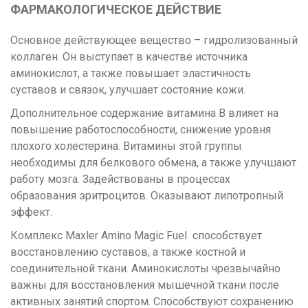
ФАРМАКОЛОГИЧЕСКОЕ ДЕЙСТВИЕ
Основное действующее вещество – гидролизованный
коллаген. Он выступает в качестве источника
аминокислот, а также повышает эластичность
суставов и связок, улучшает состояние кожи.
Дополнительное содержание витамина В влияет на
повышение работоспособности, снижение уровня
плохого холестерина. Витамины этой группы
необходимы для белкового обмена, а также улучшают
работу мозга. Задействованы в процессах
образования эритроцитов. Оказывают липотропный
эффект.
Комплекс Maxler Amino Magic Fuel способствует
восстановлению суставов, а также костной и
соединительной ткани. Аминокислоты чрезвычайно
важны для восстановления мышечной ткани после
активных занятий спортом. Способствуют сохранению