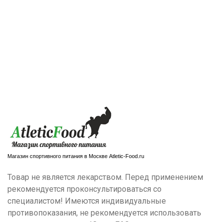
Магазин спортивного питания в Москве Atletic-Food.ru
Товар не является лекарством. Перед применением
рекомендуется проконсультироваться со
специалистом! Имеются индивидуальные
противопоказания, не рекомендуется использовать