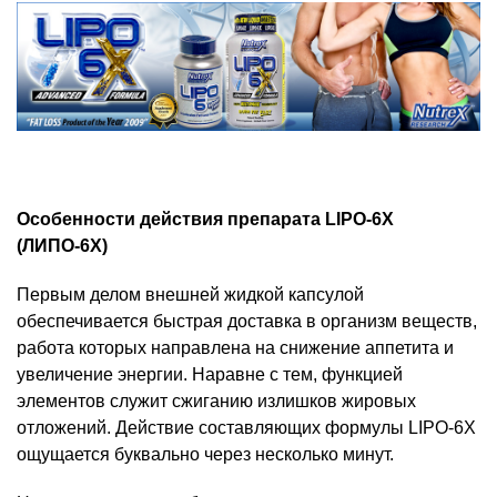
Особенности действия препарата LIPO-6X
(ЛИПО-6Х)
Первым делом внешней жидкой капсулой
обеспечивается быстрая доставка в организм веществ,
работа которых направлена на снижение аппетита и
увеличение энергии. Наравне с тем, функцией
элементов служит сжиганию излишков жировых
отложений. Действие составляющих формулы LIPO-6X
ощущается буквально через несколько минут.