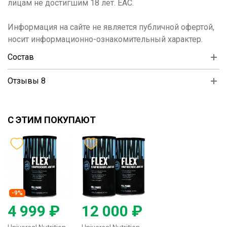
лицам не достигшим 18 лет. ЕАС.
Информация на сайте не является публичной офертой,
носит информационно-ознакомительный характер.
Состав
Отзывы 8
С ЭТИМ ПОКУПАЮТ
-9%
4 999 ₽
12 000 ₽