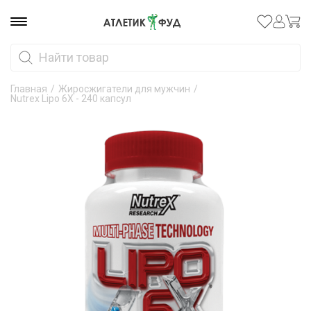
Главная
/
Жиросжигатели для мужчин
/
Nutrex Lipo 6X - 240 капсул