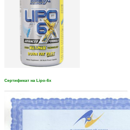
Сертификат на Lipo-6x