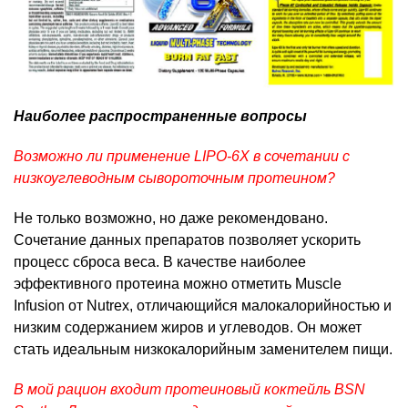
Наиболее распространенные вопросы
Возможно ли применение LIPO-6X в сочетании с
низкоуглеводным сывороточным протеином?
Не только возможно, но даже рекомендовано.
Сочетание данных препаратов позволяет ускорить
процесс сброса веса. В качестве наиболее
эффективного протеина можно отметить Muscle
Infusion от Nutrex, отличающийся малокалорийностью и
низким содержанием жиров и углеводов. Он может
стать идеальным низкокалорийным заменителем пищи.
В мой рацион входит протеиновый коктейль BSN