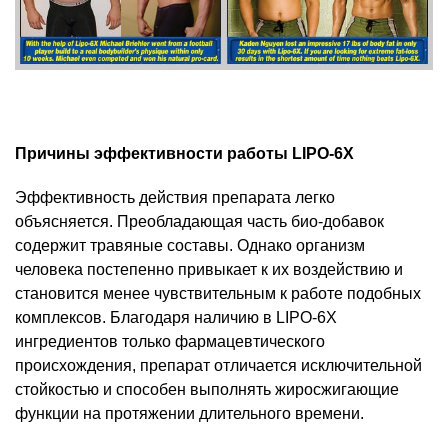
Причины эффективности работы LIPO-6X
Эффективность действия препарата легко
объясняется. Преобладающая часть био-добавок
содержит травяные составы. Однако организм
человека постепенно привыкает к их воздействию и
становится менее чувствительным к работе подобных
комплексов. Благодаря наличию в LIPO-6X
ингредиентов только фармацевтического
происхождения, препарат отличается исключительной
стойкостью и способен выполнять жиросжигающие
функции на протяжении длительного времени.