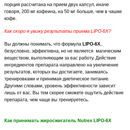
порция рассчитана на прием двух капсул, иначе
говоря, 200 мг кофеина, на 50 мг больше, чем в чашке
кофе.
Как скоро я увижу результаты приема LIPO-6Х?
Вы должны понимать, что формула
LIPO-6Х
,
безусловно, эффективна, но не является магическим
веществом, выполняющим за вас работу. Действие
ингредиентов препарата направлено на увеличение
результатов, которых вы достигаете, занимаясь
тренировками и принимая диетическое питание.
Другими словами, уровень эффективности зависит
лишь от вас. Вы тем скорее сможете ощутить действие
препарата, чем чаще вы тренируетесь.
Как принимать жиросжигатель Nutrex LIPO-6X