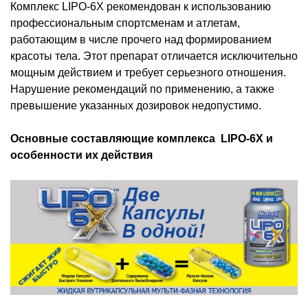
Комплекс LIPO-6X рекомендован к использованию
профессиональным спортсменам и атлетам,
работающим в числе прочего над формированием
красоты тела. Этот препарат отличается исключительно
мощным действием и требует серьезного отношения.
Нарушение рекомендаций по применению, а также
превышение указанных дозировок недопустимо.
Основные составляющие комплекса LIPO-6X и
особенности их действия