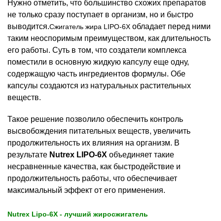
Нужно отметить, что большинство схожих препаратов
не только сразу поступает в организм, но и быстро
выводится.
обладает перед ними
Сжигатель жира LIPO-6X
таким неоспоримым преимуществом, как длительность
его работы. Суть в том, что создатели комплекса
поместили в основную жидкую капсулу еще одну,
содержащую часть ингредиентов формулы. Обе
капсулы создаются из натуральных растительных
веществ.
Такое решение позволило обеспечить контроль
высвобождения питательных веществ, увеличить
продолжительность их влияния на организм. В
результате
Nutrex LIPO-6X
объединяет такие
несравненные качества, как быстродействие и
продолжительность работы, что обеспечивает
максимальный эффект от его применения.
Nutrex Lipo-6X - лучший жиросжигатель