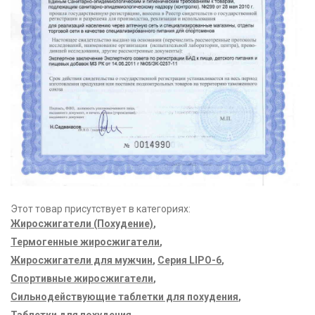
Этот товар присутствует в категориях:
Жиросжигатели (Похудение)
,
Термогенные жиросжигатели
,
Жиросжигатели для мужчин
,
Серия LIPO-6
,
Спортивные жиросжигатели
,
Сильнодействующие таблетки для похудения
,