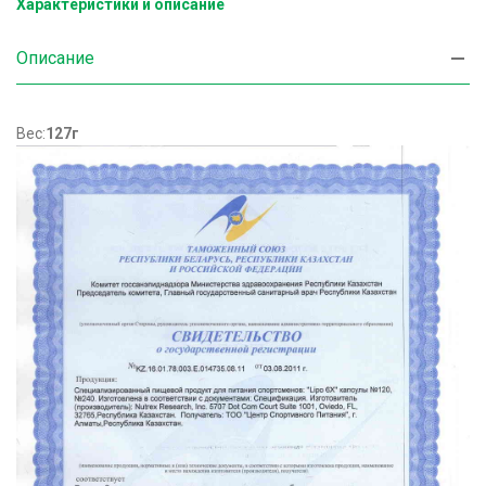
Характеристики и описание
Описание
Вес:
127г