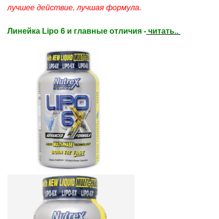
лучшее действие, лучшая формула.
Линейка Lipo 6 и главные отличия -
читать..