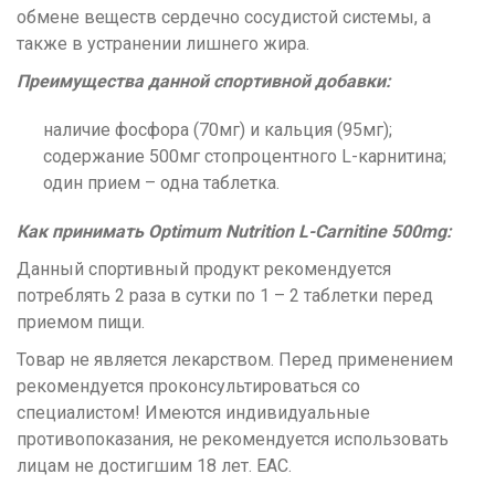
обмене веществ сердечно сосудистой системы, а
также в устранении лишнего жира.
Преимущества данной спортивной добавки:
наличие фосфора (70мг) и кальция (95мг);
содержание 500мг стопроцентного L-карнитина;
один прием – одна таблетка.
Как принимать Optimum Nutrition L-Carnitine 500mg:
Данный спортивный продукт рекомендуется
потреблять 2 раза в сутки по 1 – 2 таблетки перед
приемом пищи.
Товар не является лекарством. Перед применением
рекомендуется проконсультироваться со
специалистом! Имеются индивидуальные
противопоказания, не рекомендуется использовать
лицам не достигшим 18 лет. ЕАС.