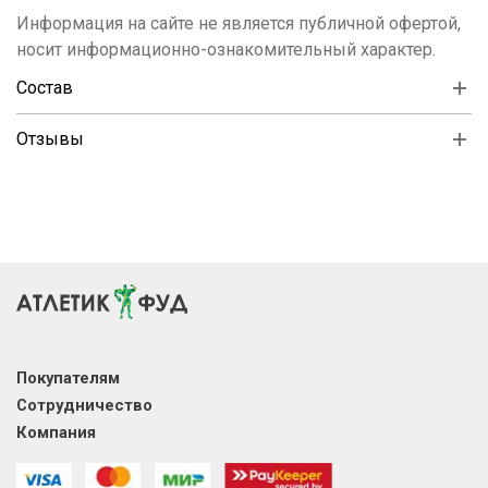
Информация на сайте не является публичной офертой,
носит информационно-ознакомительный характер.
Состав
Отзывы
Покупателям
Сотрудничество
Компания