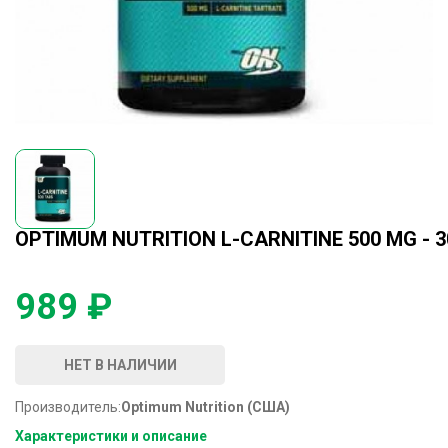
OPTIMUM NUTRITION L-CARNITINE 500 MG - 
989 ₽
НЕТ В НАЛИЧИИ
Производитель:
Optimum Nutrition (США)
Характеристики и описание