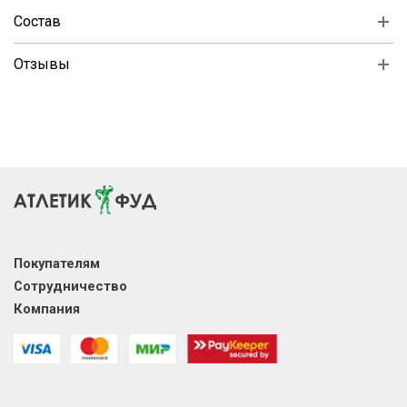
Состав
Отзывы
Покупателям
Сотрудничество
Компания