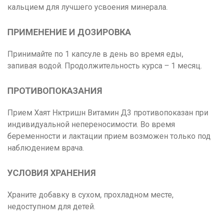
кальцием для лучшего усвоения минерала.
ПРИМЕНЕНИЕ И ДОЗИРОВКА
Принимайте по 1 капсуле в день во время еды,
запивая водой. Продолжительность курса – 1 месяц.
ПРОТИВОПОКАЗАНИЯ
Прием Хаят Нктришн Витамин Д3 противопоказан при
индивидуальной непереносимости. Во время
беременности и лактации прием возможен только под
наблюдением врача.
УСЛОВИЯ ХРАНЕНИЯ
Храните добавку в сухом, прохладном месте,
недоступном для детей.