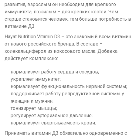
развития, взрослым он необходим для крепкого
иммунитета, пожилым – для крепких костей. Чем
старше становится человек, тем больше потребность в
витамине Д3.
Hayat Nutrition Vitamin D3 – это знакомый всем витамин
от нового российского бренда. В составе –
холекальциферол из кокосового масла. Добавка
действует комплексно:
нормализует работу сердца и сосудов;
укрепляет иммунитет;
нормализует функциональность нервной системы;
поддерживает работу репродуктивной системы у
женщин и мужчин;
тонизирует мышцы;
регулирует артериальное давление;
нормализует свертываемость крови.
Принимать витамин Д3 обязательно одновременно с