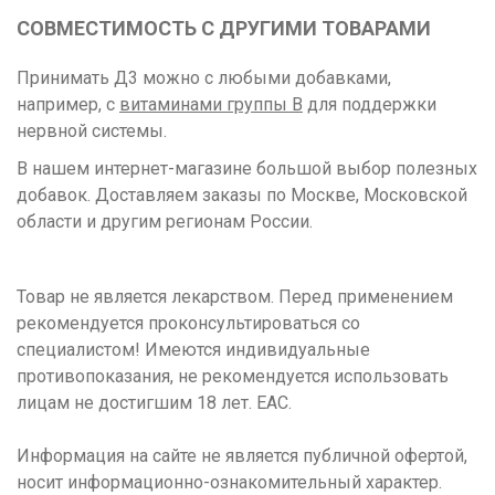
СОВМЕСТИМОСТЬ С ДРУГИМИ ТОВАРАМИ
Принимать Д3 можно с любыми добавками,
например, с
витаминами группы B
для поддержки
нервной системы.
В нашем интернет-магазине большой выбор полезных
добавок. Доставляем заказы по Москве, Московской
области и другим регионам России.
Товар не является лекарством. Перед применением
рекомендуется проконсультироваться со
специалистом! Имеются индивидуальные
противопоказания, не рекомендуется использовать
лицам не достигшим 18 лет. ЕАС.
Информация на сайте не является публичной офертой,
носит информационно-ознакомительный характер.