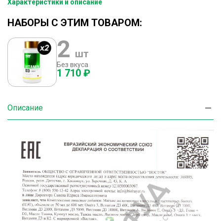
Характеристики и описание
НАБОРЫ С ЭТИМ ТОВАРОМ:
2
шт
Без вкуса
1 710 ₽
Описание