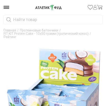
Главная
/
Протеиновые батончики
/
FIT KIT Protein Cake - 10х50 грамм (тропический кокос)
/
Рейтинг