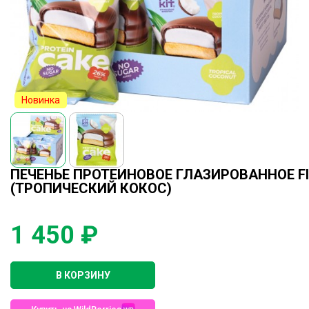
Новинка
ПЕЧЕНЬЕ ПРОТЕИНОВОЕ ГЛАЗИРОВАННОЕ FIT 
(ТРОПИЧЕСКИЙ КОКОС)
1 450 ₽
В КОРЗИНУ