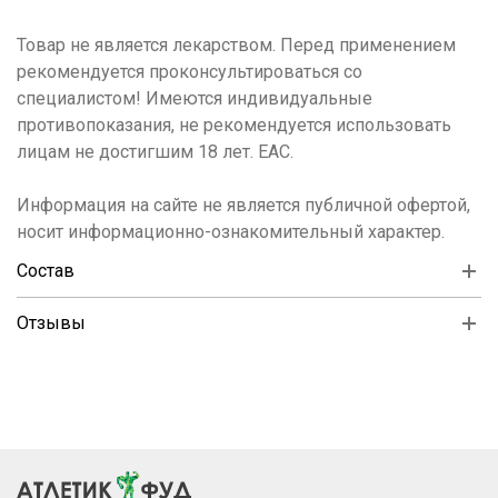
Товар не является лекарством. Перед применением
рекомендуется проконсультироваться со
специалистом! Имеются индивидуальные
противопоказания, не рекомендуется использовать
лицам не достигшим 18 лет. ЕАС.
Информация на сайте не является публичной офертой,
носит информационно-ознакомительный характер.
Состав
Отзывы