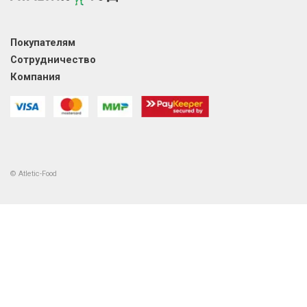
Покупателям
Сотрудничество
Компания
© Atletic-Food