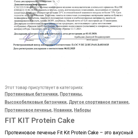
Этот товар присутствует в категориях:
Протеиновые батончики
,
Протеины
,
Высокобелковые батончики
,
Другое спортивное питание
,
Протеиновое печенье
,
Новинки
,
Наборы
FIT KIT Protein Cake
Протеиновое печенье Fit Kit Protein Cake – это вкусный