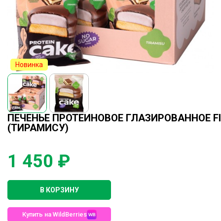
Новинка
ПЕЧЕНЬЕ ПРОТЕИНОВОЕ ГЛАЗИРОВАННОЕ FIT 
(ТИРАМИСУ)
1 450 ₽
В КОРЗИНУ
Купить на WildBerries