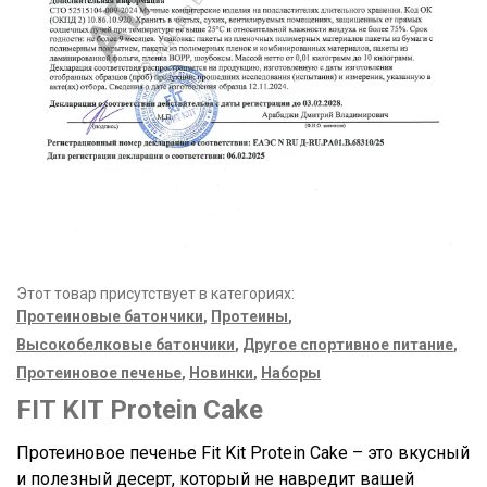
Этот товар присутствует в категориях:
Протеиновые батончики
,
Протеины
,
Высокобелковые батончики
,
Другое спортивное питание
,
Протеиновое печенье
,
Новинки
,
Наборы
FIT KIT Protein Cake
Протеиновое печенье Fit Kit Protein Cake – это вкусный
и полезный десерт, который не навредит вашей