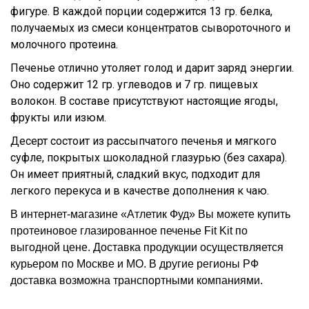
фигуре. В каждой порции содержится 13 гр. белка,
получаемых из смеси концентратов сывороточного и
молочного протеина.
Печенье отлично утоляет голод и дарит заряд энергии.
Оно содержит 12 гр. углеводов и 7 гр. пищевых
волокон. В составе присутствуют настоящие ягоды,
фрукты или изюм.
Десерт состоит из рассыпчатого печенья и мягкого
суфле, покрытых шоколадной глазурью (без сахара).
Он имеет приятный, сладкий вкус, подходит для
легкого перекуса и в качестве дополнения к чаю.
В интернет-магазине «Атлетик Фуд» Вы можете купить
протеиновое глазированное печенье Fit Kit по
выгодной цене. Доставка продукции осуществляется
курьером по Москве и МО. В другие регионы РФ
доставка возможна транспортными компаниями.