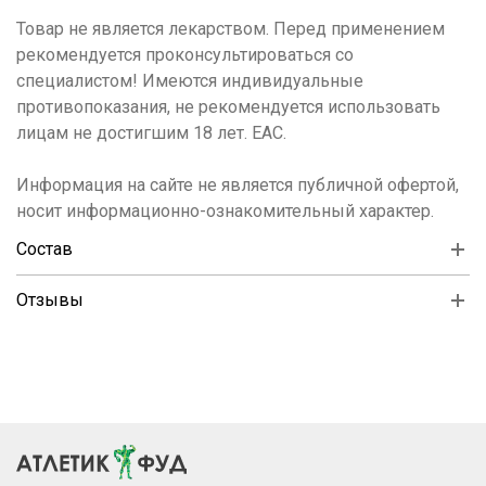
Товар не является лекарством. Перед применением
рекомендуется проконсультироваться со
специалистом! Имеются индивидуальные
противопоказания, не рекомендуется использовать
лицам не достигшим 18 лет. ЕАС.
Информация на сайте не является публичной офертой,
носит информационно-ознакомительный характер.
Состав
Отзывы