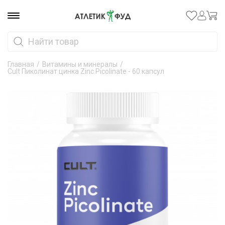
Главная
/
Витамины и минералы
/
Cult Пиколинат цинка Zinc Picolinate - 60 капсул