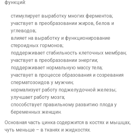
функций:
стимулирует выработку многих ферментов;
участвует в преобразовании жиров, белов и
углеводов;
влияет на выработку и функционирование
стероидных гормонов;
поддерживает стабильность клеточных мембран;
участвует в преобразовании энергии;
поддерживает нормальную массу тела;
участвует в процессе образования и созревания
сперматозоидов у мужчин;
нормализует работу поджелудочной железы;
улучшает работу мозга;
способствует правильному развитию плода у
беременных женщин.
Основная часть цинка содержится в костях и мышцах,
чуть меньше – в тканях и жидкостях.