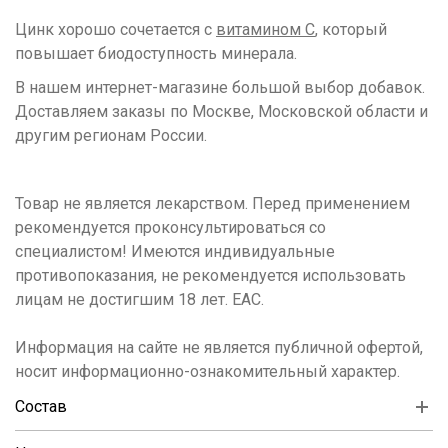
Цинк хорошо сочетается с
витамином C
, который
повышает биодоступность минерала.
В нашем интернет-магазине большой выбор добавок.
Доставляем заказы по Москве, Московской области и
другим регионам России.
Товар не является лекарством. Перед применением
рекомендуется проконсультироваться со
специалистом! Имеются индивидуальные
противопоказания, не рекомендуется использовать
лицам не достигшим 18 лет. ЕАС.
Информация на сайте не является публичной офертой,
носит информационно-ознакомительный характер.
Состав