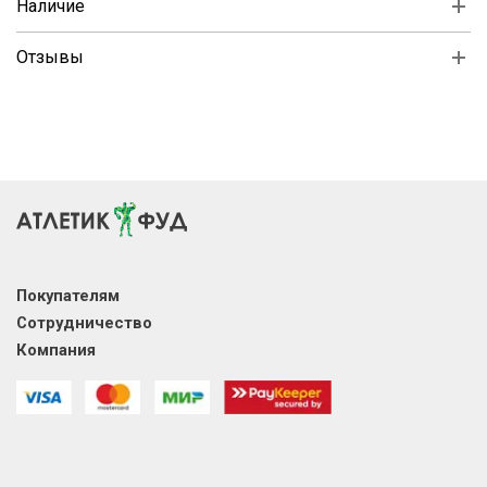
Наличие
Отзывы
Покупателям
Сотрудничество
Компания