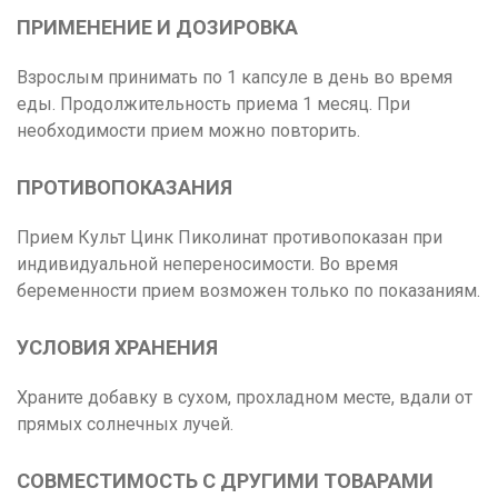
ПРИМЕНЕНИЕ И ДОЗИРОВКА
Взрослым принимать по 1 капсуле в день во время
еды. Продолжительность приема 1 месяц. При
необходимости прием можно повторить.
ПРОТИВОПОКАЗАНИЯ
Прием Культ Цинк Пиколинат противопоказан при
индивидуальной непереносимости. Во время
беременности прием возможен только по показаниям.
УСЛОВИЯ ХРАНЕНИЯ
Храните добавку в сухом, прохладном месте, вдали от
прямых солнечных лучей.
СОВМЕСТИМОСТЬ С ДРУГИМИ ТОВАРАМИ