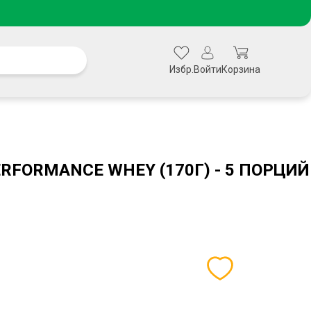
Избр.
Войти
Корзина
RFORMANCE WHEY (170Г) - 5 ПОРЦИЙ