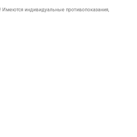
м! Имеются индивидуальные противопоказания,