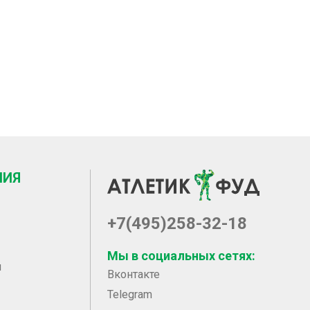
НИЯ
+7(495)258-32-18
Мы в социальных сетях:
ы
Вконтакте
Telegram