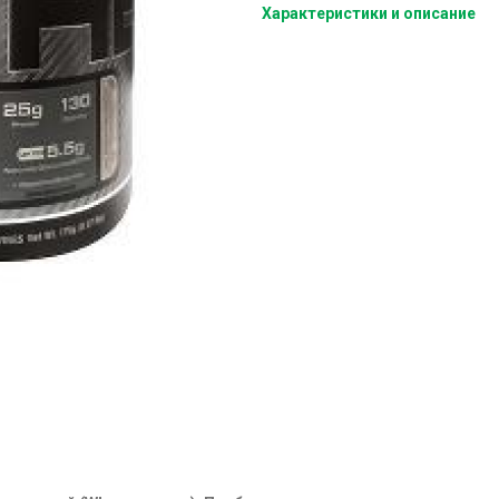
Характеристики и описание