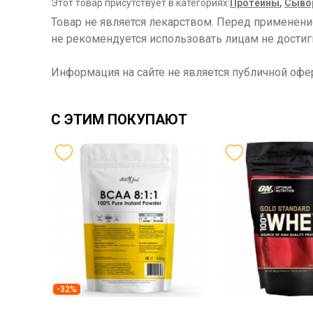
Этот товар присутствует в категориях:
Протеины
,
Сывор
Товар не является лекарством. Перед применен
не рекомендуется использовать лицам не достиг
Информация на сайте не является публичной офе
С ЭТИМ ПОКУПАЮТ
-32%