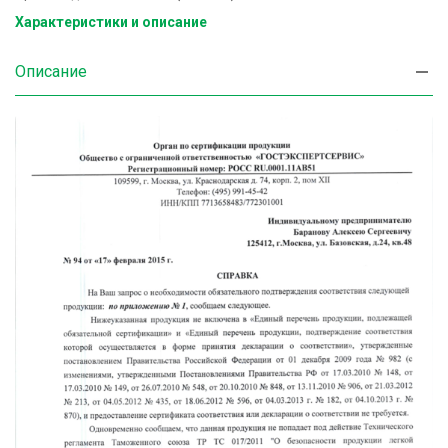
Характеристики и описание
Описание