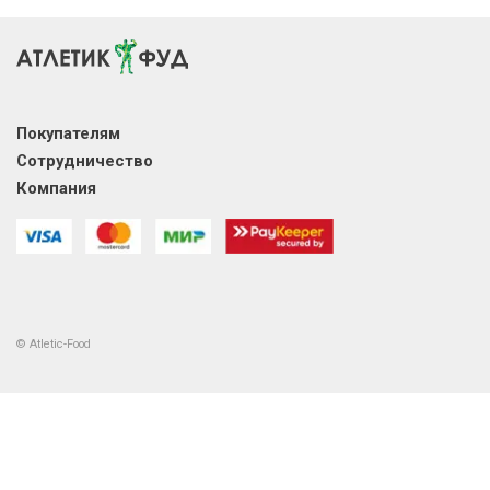
Покупателям
Сотрудничество
Компания
© Atletic-Food