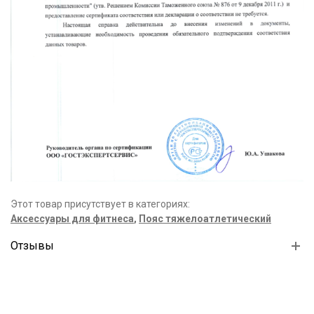
Этот товар присутствует в категориях:
Аксессуары для фитнеса
,
Пояс тяжелоатлетический
Отзывы