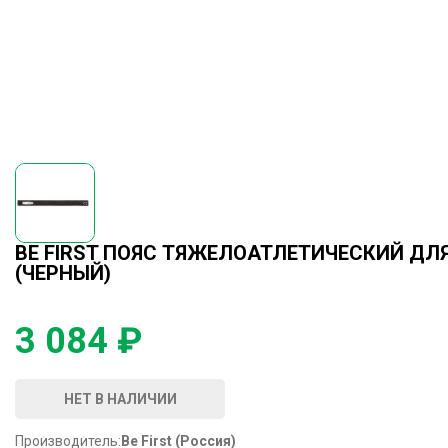
BE FIRST ПОЯС ТЯЖЕЛОАТЛЕТИЧЕСКИЙ ДЛ
(ЧЕРНЫЙ)
3 084 ₽
НЕТ В НАЛИЧИИ
Производитель:
Be First (Россия)