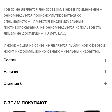
Товар не является лекарством. Перед применением
рекомендуется проконсультироваться со
специалистом! Имеются индивидуальные
противопоказания, не рекомендуется использовать
лицам не достигшим 18 лет. ЕАС.
Информация на сайте не является публичной офертой,
носит информационно-ознакомительный характер.
Состав
Наличие
Отзывы 6
С ЭТИМ ПОКУПАЮТ