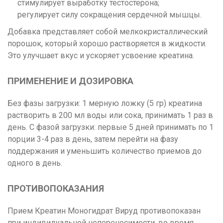
стимулирует выработку тестостерона;
регулирует силу сокращения сердечной мышцы.
Добавка представляет собой мелкокристаллический
порошок, который хорошо растворяется в жидкости.
Это улучшает вкус и ускоряет усвоение креатина.
ПРИМЕНЕНИЕ И ДОЗИРОВКА
Без фазы загрузки: 1 мерную ложку (5 гр) креатина
растворить в 200 мл воды или сока, принимать 1 раз в
день. С фазой загрузки: первые 5 дней принимать по 1
порции 3-4 раз в день, затем перейти на фазу
поддержания и уменьшить количество приемов до
одного в день.
ПРОТИВОПОКАЗАНИЯ
Прием Креатин Моногидрат Вируд противопоказан
при индивидуальной непереносимости, во время