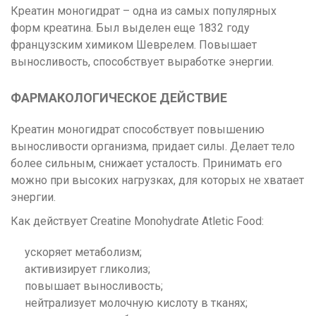
Креатин моногидрат – одна из самых популярных
форм креатина. Был выделен еще 1832 году
французским химиком Шеврелем. Повышает
выносливость, способствует выработке энергии.
ФАРМАКОЛОГИЧЕСКОЕ ДЕЙСТВИЕ
Креатин моногидрат способствует повышению
выносливости организма, придает силы. Делает тело
более сильным, снижает усталость. Принимать его
можно при высоких нагрузках, для которых не хватает
энергии.
Как действует Creatine Monohydrate Atletic Food:
ускоряет метаболизм;
активизирует гликолиз;
повышает выносливость;
нейтрализует молочную кислоту в тканях;