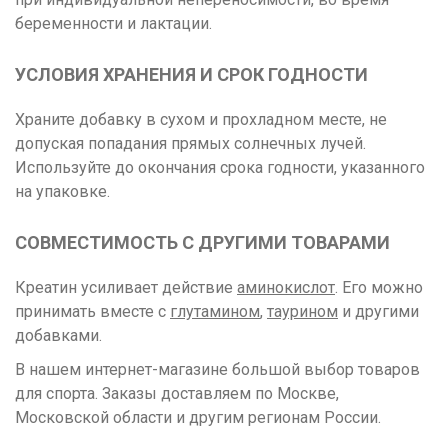
беременности и лактации.
УСЛОВИЯ ХРАНЕНИЯ И СРОК ГОДНОСТИ
Храните добавку в сухом и прохладном месте, не
допуская попадания прямых солнечных лучей.
Используйте до окончания срока годности, указанного
на упаковке.
СОВМЕСТИМОСТЬ С ДРУГИМИ ТОВАРАМИ
Креатин усиливает действие
аминокислот
. Его можно
принимать вместе с
глутамином
,
таурином
и другими
добавками.
В нашем интернет-магазине большой выбор товаров
для спорта. Заказы доставляем по Москве,
Московской области и другим регионам России.