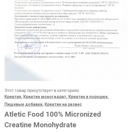
Этот товар присутствует в категориях:
Креатин
,
Креатин моногидрат
,
Креатин в порошке
,
Пищевые добавки
,
Креатин на развес
Atletic Food 100% Micronized
Creatine Monohydrate