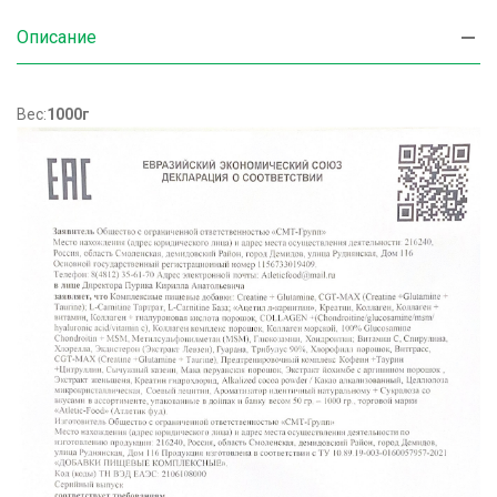
Описание
Вес:
1000г