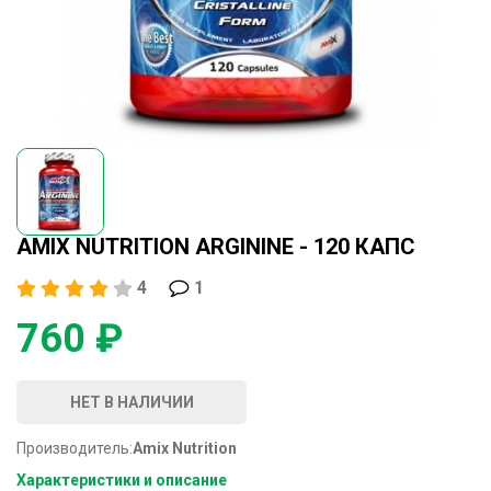
AMIX NUTRITION ARGININE - 120 КАПС
4
1
760 ₽
НЕТ В НАЛИЧИИ
Производитель:
Amix Nutrition
Характеристики и описание