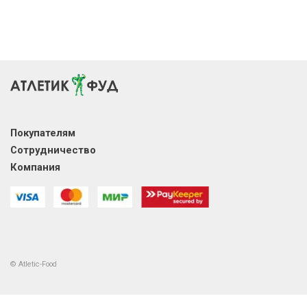
Покупателям
Сотрудничество
Компания
© Atletic-Food