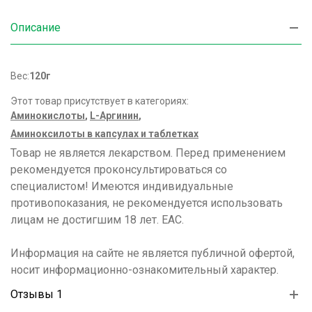
Описание
Вес:
120г
Этот товар присутствует в категориях:
Аминокислоты
,
L-Аргинин
,
Аминоксилоты в капсулах и таблетках
Товар не является лекарством. Перед применением
рекомендуется проконсультироваться со
специалистом! Имеются индивидуальные
противопоказания, не рекомендуется использовать
лицам не достигшим 18 лет. ЕАС.
Информация на сайте не является публичной офертой,
носит информационно-ознакомительный характер.
Отзывы 1