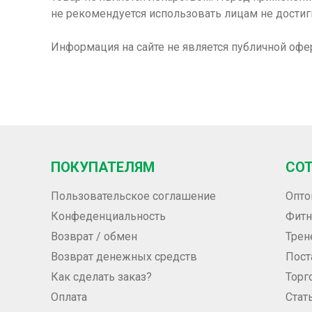
не рекомендуется использовать лицам не достиг
Информация на сайте не является публичной офе
ПОКУПАТЕЛЯМ
СО
Пользовательское соглашение
Опто
Конфеденциальность
Фитн
Возврат / обмен
Трен
Возврат денежных средств
Пос
Как сделать заказ?
Торг
Оплата
Стат