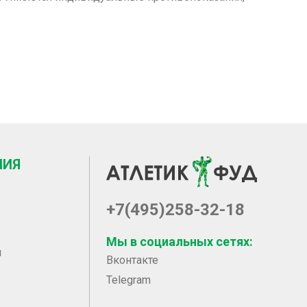
НИЯ
+7(495)258-32-18
Мы в социальных сетях:
ы
Вконтакте
Telegram